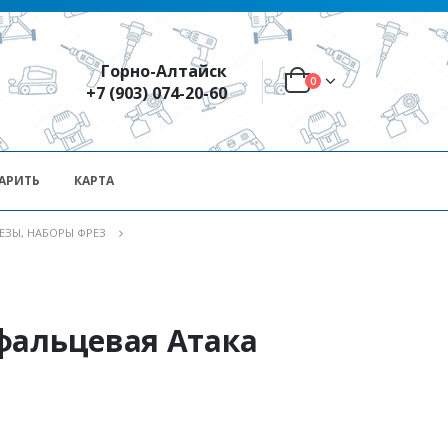
Горно-Алтайск
0
+7 (903) 074-20-60
АРИТЬ
КАРТА
ЕЗЫ, НАБОРЫ ФРЕЗ
фальцевая Атака