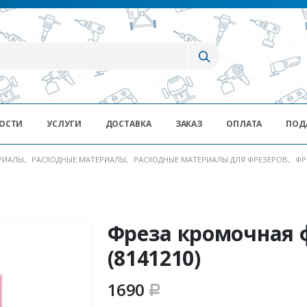
ОСТИ
УСЛУГИ
ДОСТАВКА
ЗАКАЗ
ОПЛАТА
ПОД
ЕРИАЛЫ
,
РАСХОДНЫЕ МАТЕРИАЛЫ
,
РАСХОДНЫЕ МАТЕРИАЛЫ ДЛЯ ФРЕЗЕРОВ
,
ФР
Фреза кромочная 
(8141210)
1690
Р