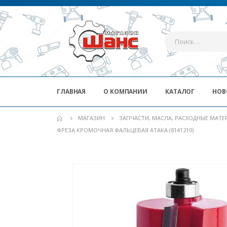
ГЛАВНАЯ
О КОМПАНИИ
КАТАЛОГ
НОВ
МАГАЗИН
ЗАПЧАСТИ, МАСЛА, РАСХОДНЫЕ МАТ
ФРЕЗА КРОМОЧНАЯ ФАЛЬЦЕВАЯ АТАКА (8141210)