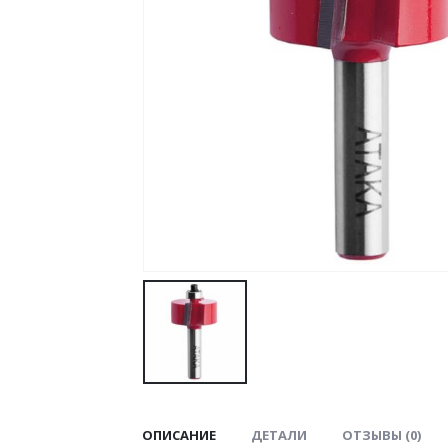
ОПИСАНИЕ
ДЕТАЛИ
ОТЗЫВЫ (0)