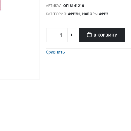
АРТИКУЛ:
ОП 8141210
КАТЕГОРИЯ:
ФРЕЗЫ, НАБОРЫ ФРЕЗ
В КОРЗИНУ
Сравнить