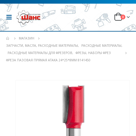
0
МАГАЗИН
ЗАПЧАСТИ, МАСЛА, РАСХОДНЫЕ МАТЕРИАЛЫ
,
РАСХОДНЫЕ МАТЕРИАЛЫ
,
РАСХОДНЫЕ МАТЕРИАЛЫ ДЛЯ ФРЕЗЕРОВ
,
ФРЕЗЫ, НАБОРЫ ФРЕЗ
ФРЕЗА ПАЗОВАЯ ПРЯМАЯ АТАКА 24*25*8ММ 8141450