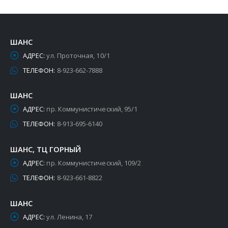
ШАНС
АДРЕС:
ул. Проточная, 10/1
ТЕЛЕФОН:
8-923-662-7888
ШАНС
АДРЕС:
пр. Коммунистический, 95/1
ТЕЛЕФОН:
8-913-695-6140
ШАНС, ТЦ ГОРНЫЙ
АДРЕС:
пр. Коммунистический, 109/2
ТЕЛЕФОН:
8-923-661-8822
ШАНС
АДРЕС:
ул. Ленина, 17