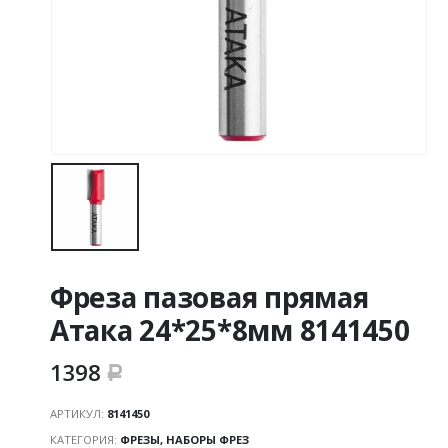
Фреза пазовая прямая
Атака 24*25*8мм 8141450
1398
Р
АРТИКУЛ:
8141450
КАТЕГОРИЯ:
ФРЕЗЫ, НАБОРЫ ФРЕЗ