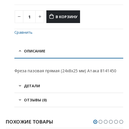
В КОРЗИНУ
Сравнить
ОПИСАНИЕ
Фреза пазовая прямая (24х8х25 мм) Атака 8141450
ДЕТАЛИ
ОТЗЫВЫ (0)
ПОХОЖИЕ ТОВАРЫ