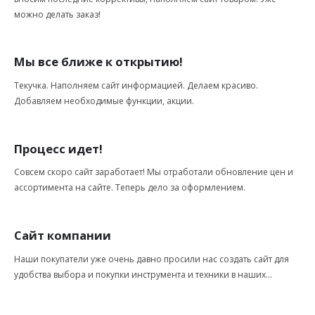
можно делать заказ!
Мы все ближе к открытию!
Текучка. Наполняем сайт информацией. Делаем красиво.
Добавляем необходимые функции, акции.
Процесс идет!
Совсем скоро сайт заработает! Мы отработали обновление цен и
ассортимента на сайте. Теперь дело за оформлением.
Сайт компании
Наши покупатели уже очень давно просили нас создать сайт для
удобства выбора и покупки инструмента и техники в наших...