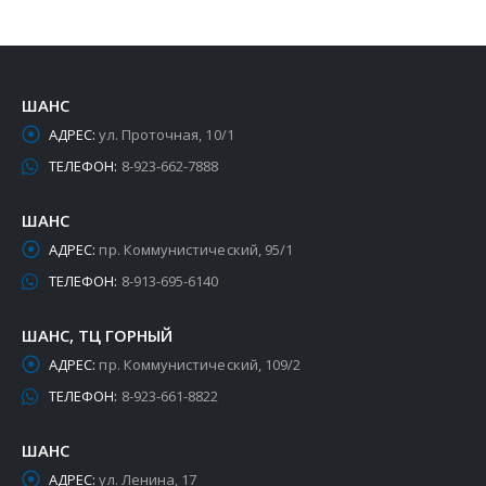
ШАНС
АДРЕС:
ул. Проточная, 10/1
ТЕЛЕФОН:
8-923-662-7888
ШАНС
АДРЕС:
пр. Коммунистический, 95/1
ТЕЛЕФОН:
8-913-695-6140
ШАНС, ТЦ ГОРНЫЙ
АДРЕС:
пр. Коммунистический, 109/2
ТЕЛЕФОН:
8-923-661-8822
ШАНС
АДРЕС:
ул. Ленина, 17