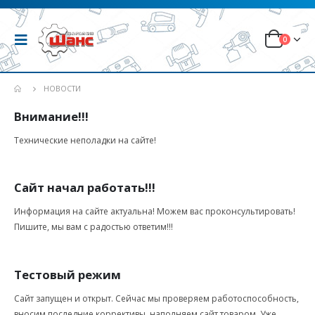
0
НОВОСТИ
Внимание!!!
Технические неполадки на сайте!
Сайт начал работать!!!
Информация на сайте актуальна! Можем вас проконсультировать!
Пишите, мы вам с радостью ответим!!!
Тестовый режим
Сайт запущен и открыт. Сейчас мы проверяем работоспособность,
вносим последние коррективы, наполняем сайт товаром. Уже