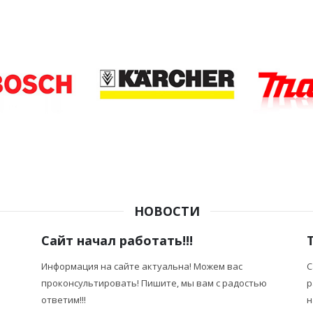
НОВОСТИ
Сайт начал работать!!!
Информация на сайте актуальна! Можем вас
С
проконсультировать! Пишите, мы вам с радостью
р
ответим!!!
н