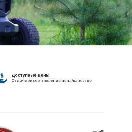
Доступные цены
Отличное соотношение цена/качество