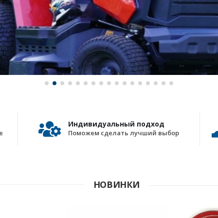
Индивидуальный подход
е
Поможем сделать лучший выбор
НОВИНКИ