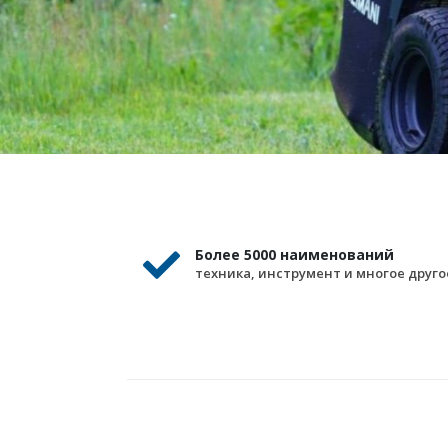
Более 5000 наименований
техника, инструмент и многое друго