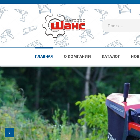
ГЛАВНАЯ
О КОМПАНИИ
КАТАЛОГ
НОВ