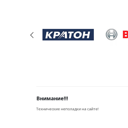
Внимание!!!
Технические неполадки на сайте!