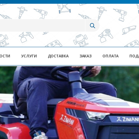
ОСТИ
УСЛУГИ
ДОСТАВКА
ЗАКАЗ
ОПЛАТА
ПОД