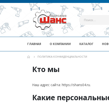
ГЛАВНАЯ
О КОМПАНИИ
КАТАЛОГ
НОВ
ПОЛИТИКА КОНФИДЕНЦИАЛЬНОСТИ
Кто мы
Наш адрес сайта: https://shans04.ru.
Какие персональны