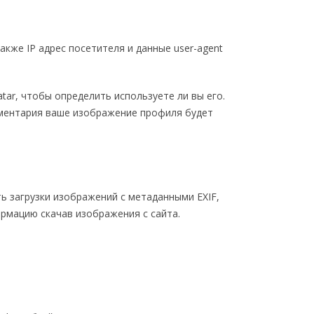
кже IP адрес посетителя и данные user-agent
tar, чтобы определить используете ли вы его.
комментария ваше изображение профиля будет
ь загрузки изображений с метаданными EXIF,
рмацию скачав изображения с сайта.