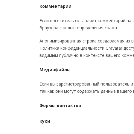
Комментарии
Если посетитель оставляет комментарий на с
браузера с целью определения спама.
Анонимизированная строка создаваемая из ва
Политика конфиденциальности Gravatar досту
видимым публично в контексте вашего комм
Медиафайлы
Если вы зарегистрированный пользователь и
так как они могут содержать данные вашего
Формы контактов
Куки