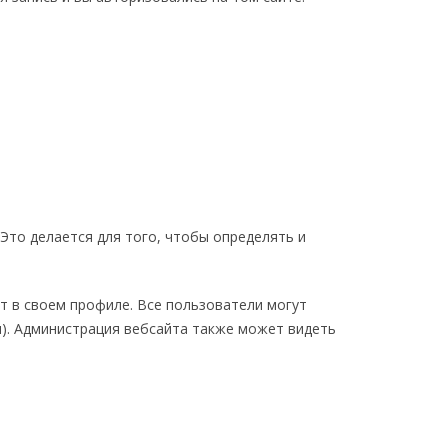
Это делается для того, чтобы определять и
т в своем профиле. Все пользователи могут
). Администрация вебсайта также может видеть