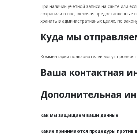
При наличии учетной записи на сайте или е
сохранили о вас, включая предоставленные 
хранить в административных целях, по закон
Куда мы отправляе
Комментарии пользователей могут проверят
Ваша контактная 
Дополнительная и
Как мы защищаем ваши данные
Какие принимаются процедуры против 