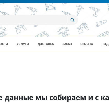
ОСТИ
УСЛУГИ
ДОСТАВКА
ЗАКАЗ
ОПЛАТА
ПОД
е данные мы собираем и с к