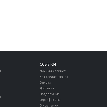
ССЫЛКИ
3
Личный кабинет
Как сделать заказ
Оплата
Доставка
Подарочные
3
сертификаты
О компании