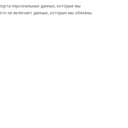
спорта персональных данных, которые мы
 это не включает данные, которые мы обязаны