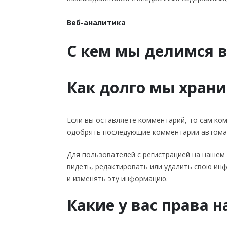
Веб-аналитика
С кем мы делимся
Как долго мы хран
Если вы оставляете комментарий, то сам ко
одобрять последующие комментарии автомат
Для пользователей с регистрацией на нашем
видеть, редактировать или удалить свою ин
и изменять эту информацию.
Какие у вас права 