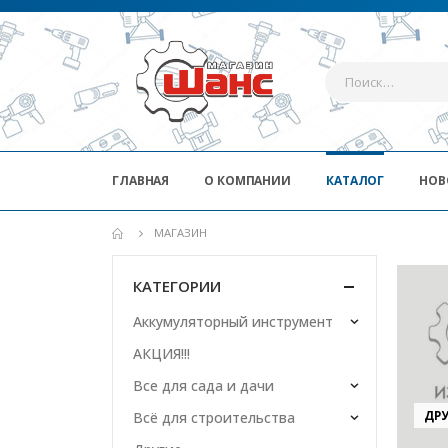
ГЛАВНАЯ
О КОМПАНИИ
КАТАЛОГ
НОВ
МАГАЗИН
КАТЕГОРИИ
Аккумуляторный инструмент
АКЦИЯ!!!
Все для сада и дачи
ДР
Всё для строительства