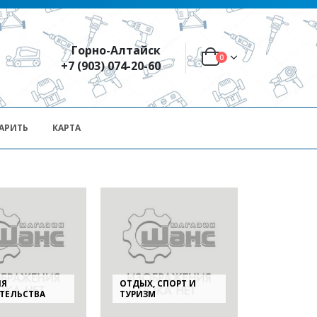
Горно-Алтайск
0
+7 (903) 074-20-60
АРИТЬ
КАРТА
ЛЯ
ОТДЫХ, СПОРТ И
ТЕЛЬСТВА
ТУРИЗМ