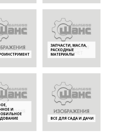
ЗАПЧАСТИ, МАСЛА,
РАСХОДНЫЕ
РОИНСТРУМЕНТ
МАТЕРИАЛЫ
ОЕ,
ЧНОЕ И
МОБИЛЬНОЕ
ДОВАНИЕ
ВСЕ ДЛЯ САДА И ДАЧИ