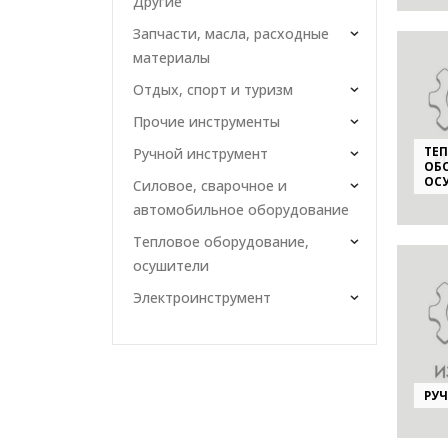
Другие
Запчасти, масла, расходные
материалы
Отдых, спорт и туризм
Прочие инструменты
ТЕ
Ручной инструмент
ОБ
ОС
Силовое, сварочное и
автомобильное оборудование
Тепловое оборудование,
осушители
Электроинструмент
РУ