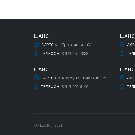
ШАНС
ШАНС
АДРЕС:
ул. Проточная, 10/1
АДР
ТЕЛЕФОН:
8-923-662-7888
ТЕЛ
ШАНС
ШАНС
АДРЕС:
пр. Коммунистический, 95/1
АДР
ТЕЛЕФОН:
8-913-695-6140
ТЕЛ
© «ШАНС», 2021