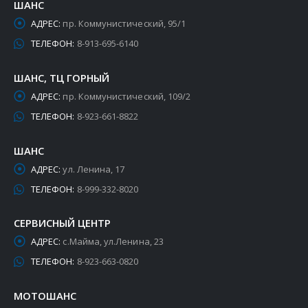
ШАНС
АДРЕС:
пр. Коммунистический, 95/1
ТЕЛЕФОН:
8-913-695-6140
ШАНС, ТЦ ГОРНЫЙ
АДРЕС:
пр. Коммунистический, 109/2
ТЕЛЕФОН:
8-923-661-8822
ШАНС
АДРЕС:
ул. Ленина, 17
ТЕЛЕФОН:
8-999-332-8020
СЕРВИСНЫЙ ЦЕНТР
АДРЕС:
с.Майма, ул.Ленина, 23
ТЕЛЕФОН:
8-923-663-0820
МОТОШАНС