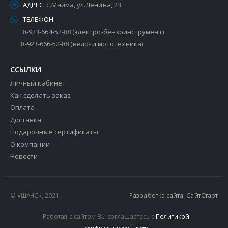
АДРЕС:
с.Майма, ул.Ленина, 23
ТЕЛЕФОН:
8-923-664-52-88 (электро-бензоинструмент)
8-923-666-52-88 (вело- и мототехника)
ССЫЛКИ
Личный кабинет
Как сделать заказ
Оплата
Доставка
Подарочные сертификаты
О компании
Новости
© «ШАНС», 2021
Разработка сайта: СайтСтарт
Работая с сайтом Вы соглашаетесь с
Политикой