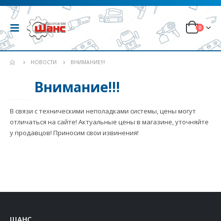
0
НОВОСТИ
ВНИМАНИЕ!!!
Внимание!!!
06
АВГ
В связи с техническими неполадками системы, цены могут
отличаться на сайте! Актуальные цены в магазине, уточняйте
у продавцов! Приносим свои извинения!
ШАНС