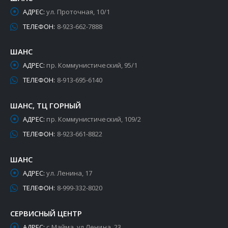
АДРЕС:
ул. Проточная, 10/1
ТЕЛЕФОН:
8-923-662-7888
ШАНС
АДРЕС:
пр. Коммунистический, 95/1
ТЕЛЕФОН:
8-913-695-6140
ШАНС, ТЦ ГОРНЫЙ
АДРЕС:
пр. Коммунистический, 109/2
ТЕЛЕФОН:
8-923-661-8822
ШАНС
АДРЕС:
ул. Ленина, 17
ТЕЛЕФОН:
8-999-332-8020
СЕРВИСНЫЙ ЦЕНТР
АДРЕС:
с.Майма, ул.Ленина, 23