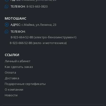
ТЕЛЕФОН:
8-923-663-0820
МОТОШАНС
АДРЕС:
с.Майма, ул.Ленина, 23
ТЕЛЕФОН:
8-923-664-52-88 (электро-бензоинструмент)
8-923-666-52-88 (вело- и мототехника)
ССЫЛКИ
Личный кабинет
Как сделать заказ
Оплата
Доставка
Подарочные сертификаты
О компании
Новости