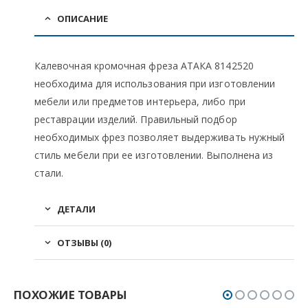
ОПИСАНИЕ
Калевочная кромочная фреза АТАКА 8142520
необходима для использования при изготовлении
мебели или предметов интерьера, либо при
реставрации изделий. Правильный подбор
необходимых фрез позволяет выдерживать нужный
стиль мебели при ее изготовлении. Выполнена из
стали.
ДЕТАЛИ
ОТЗЫВЫ (0)
ПОХОЖИЕ ТОВАРЫ