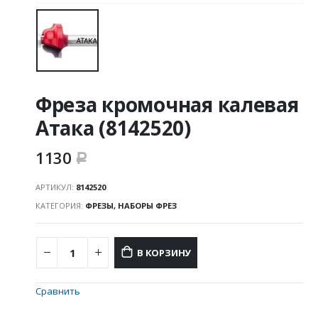
Фреза кромочная калевая
Атака (8142520)
1130
Р
АРТИКУЛ:
8142520
КАТЕГОРИЯ:
ФРЕЗЫ, НАБОРЫ ФРЕЗ
В КОРЗИНУ
Сравнить