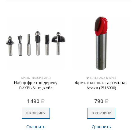
ФРЕЗЫ, НАБОРЫ ФРЕЗ
ФРЕЗЫ, НАБОРЫ ФРЕЗ
Набор фрез по дереву
Фреза пазовая галтельная
ВИХРЬ 6 шт., кейс
Атака (2516990)
1490
790
Р
Р
В КОРЗИНУ
В КОРЗИНУ
Сравнить
Сравнить