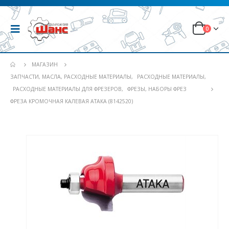
0
МАГАЗИН
ЗАПЧАСТИ, МАСЛА, РАСХОДНЫЕ МАТЕРИАЛЫ
,
РАСХОДНЫЕ МАТЕРИАЛЫ
,
РАСХОДНЫЕ МАТЕРИАЛЫ ДЛЯ ФРЕЗЕРОВ
,
ФРЕЗЫ, НАБОРЫ ФРЕЗ
ФРЕЗА КРОМОЧНАЯ КАЛЕВАЯ АТАКА (8142520)