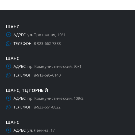
ШАНС
АДРЕС:
ул. Проточная, 10/1
ТЕЛЕФОН:
8-923-662-7888
ШАНС
АДРЕС:
пр. Коммунистический, 95/1
ТЕЛЕФОН:
8-913-695-6140
ШАНС, ТЦ ГОРНЫЙ
АДРЕС:
пр. Коммунистический, 109/2
ТЕЛЕФОН:
8-923-661-8822
ШАНС
АДРЕС:
ул. Ленина, 17