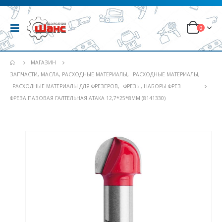
0
МАГАЗИН
ЗАПЧАСТИ, МАСЛА, РАСХОДНЫЕ МАТЕРИАЛЫ
,
РАСХОДНЫЕ МАТЕРИАЛЫ
,
РАСХОДНЫЕ МАТЕРИАЛЫ ДЛЯ ФРЕЗЕРОВ
,
ФРЕЗЫ, НАБОРЫ ФРЕЗ
ФРЕЗА ПАЗОВАЯ ГАЛТЕЛЬНАЯ АТАКА 12,7*25*8ММ (8141330)