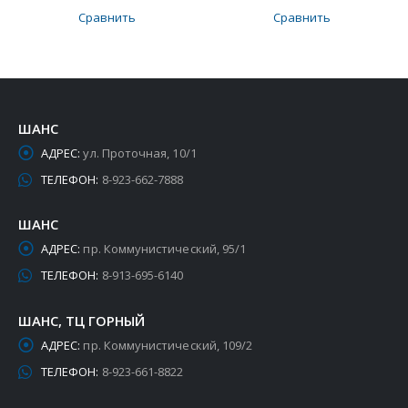
Сравнить
Сравнить
ШАНС
АДРЕС:
ул. Проточная, 10/1
ТЕЛЕФОН:
8-923-662-7888
ШАНС
АДРЕС:
пр. Коммунистический, 95/1
ТЕЛЕФОН:
8-913-695-6140
ШАНС, ТЦ ГОРНЫЙ
АДРЕС:
пр. Коммунистический, 109/2
ТЕЛЕФОН:
8-923-661-8822