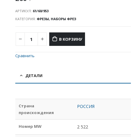
АРТИКУЛ:
61/60/953
КАТЕГОРИЯ:
ФРЕЗЫ, НАБОРЫ ФРЕЗ
В КОРЗИНУ
Сравнить
ДЕТАЛИ
Страна
РОССИЯ
происхождения
Номер MW
2 522