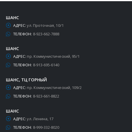
ШАНС
АДРЕС:
ул. Проточная, 10/1
ТЕЛЕФОН:
8-923-662-7888
ШАНС
АДРЕС:
пр. Коммунистический, 95/1
ТЕЛЕФОН:
8-913-695-6140
ШАНС, ТЦ ГОРНЫЙ
АДРЕС:
пр. Коммунистический, 109/2
ТЕЛЕФОН:
8-923-661-8822
ШАНС
АДРЕС:
ул. Ленина, 17
ТЕЛЕФОН:
8-999-332-8020