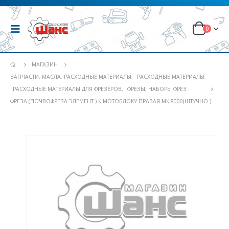
0
МАГАЗИН
ЗАПЧАСТИ, МАСЛА, РАСХОДНЫЕ МАТЕРИАЛЫ
,
РАСХОДНЫЕ МАТЕРИАЛЫ
,
РАСХОДНЫЕ МАТЕРИАЛЫ ДЛЯ ФРЕЗЕРОВ
,
ФРЕЗЫ, НАБОРЫ ФРЕЗ
ФРЕЗА (ПОЧВОФРЕЗА ЭЛЕМЕНТ ) К МОТОБЛОКУ ПРАВАЯ МК-8000(ШТУЧНО )