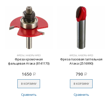
ФРЕЗЫ, НАБОРЫ ФРЕЗ
ФРЕЗЫ, НАБОРЫ ФРЕЗ
Фреза кромочная
Фреза пазовая галтельная
фальцевая Атака (8141170)
Атака (2516990)
1650
790
Р
Р
В КОРЗИНУ
В КОРЗИНУ
Сравнить
Сравнить