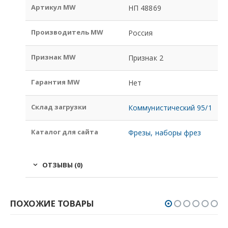
Артикул MW
НП 48869
Производитель MW
Россия
Признак MW
Признак 2
Гарантия MW
Нет
Склад загрузки
Коммунистический 95/1
Каталог для сайта
Фрезы, наборы фрез
ОТЗЫВЫ (0)
ПОХОЖИЕ ТОВАРЫ