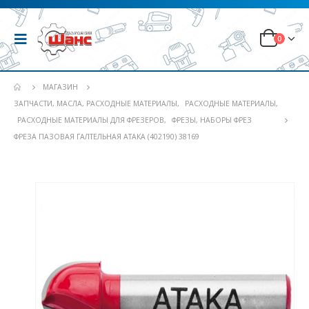
0
МАГАЗИН
ЗАПЧАСТИ, МАСЛА, РАСХОДНЫЕ МАТЕРИАЛЫ
,
РАСХОДНЫЕ МАТЕРИАЛЫ
,
РАСХОДНЫЕ МАТЕРИАЛЫ ДЛЯ ФРЕЗЕРОВ
,
ФРЕЗЫ, НАБОРЫ ФРЕЗ
ФРЕЗА ПАЗОВАЯ ГАЛТЕЛЬНАЯ АТАКА (402190) 38169