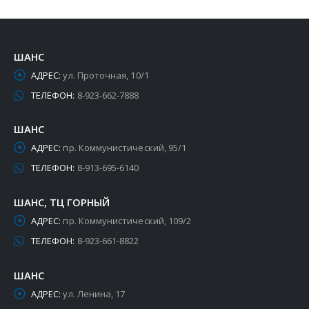
ШАНС
АДРЕС:
ул. Проточная, 10/1
ТЕЛЕФОН:
8-923-662-7888
ШАНС
АДРЕС:
пр. Коммунистический, 95/1
ТЕЛЕФОН:
8-913-695-6140
ШАНС, ТЦ ГОРНЫЙ
АДРЕС:
пр. Коммунистический, 109/2
ТЕЛЕФОН:
8-923-661-8822
ШАНС
АДРЕС:
ул. Ленина, 17