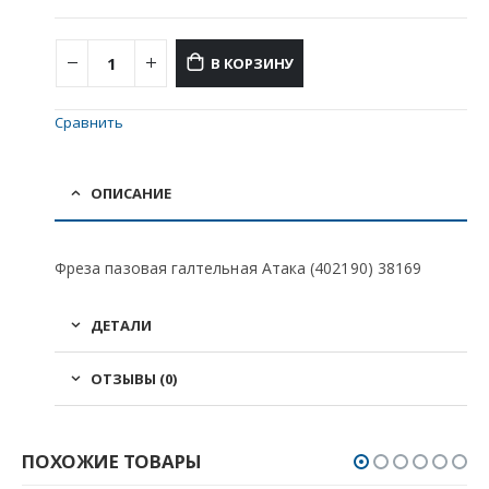
В КОРЗИНУ
Сравнить
ОПИСАНИЕ
Фреза пазовая галтельная Атака (402190) 38169
ДЕТАЛИ
ОТЗЫВЫ (0)
ПОХОЖИЕ ТОВАРЫ