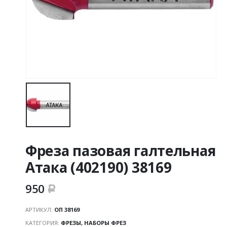
Фреза пазовая галтельная
Атака (402190) 38169
950
Р
АРТИКУЛ:
ОП 38169
КАТЕГОРИЯ:
ФРЕЗЫ, НАБОРЫ ФРЕЗ