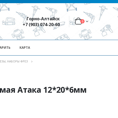
Горно-Алтайск
0
+7 (903) 074-20-60
АРИТЬ
КАРТА
ЕЗЫ, НАБОРЫ ФРЕЗ
ямая Атака 12*20*6мм