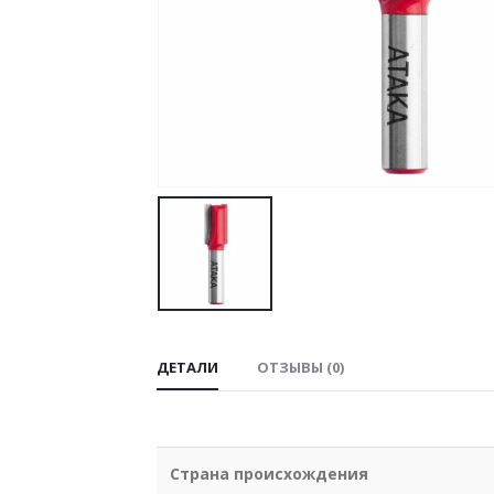
ДЕТАЛИ
ОТЗЫВЫ (0)
Страна происхождения