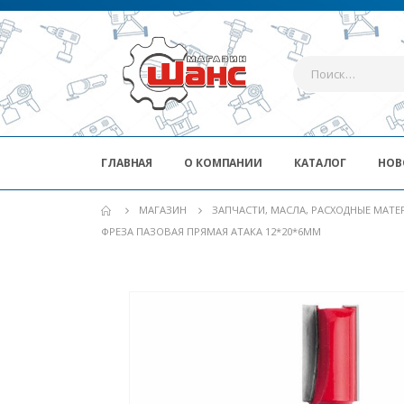
ГЛАВНАЯ
О КОМПАНИИ
КАТАЛОГ
НОВ
МАГАЗИН
ЗАПЧАСТИ, МАСЛА, РАСХОДНЫЕ МАТ
ФРЕЗА ПАЗОВАЯ ПРЯМАЯ АТАКА 12*20*6ММ