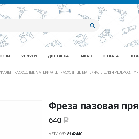
ОСТИ
УСЛУГИ
ДОСТАВКА
ЗАКАЗ
ОПЛАТА
ПОД
ЕРИАЛЫ
,
РАСХОДНЫЕ МАТЕРИАЛЫ
,
РАСХОДНЫЕ МАТЕРИАЛЫ ДЛЯ ФРЕЗЕРОВ
,
ФР
Фреза пазовая пр
640
Р
АРТИКУЛ:
8142440