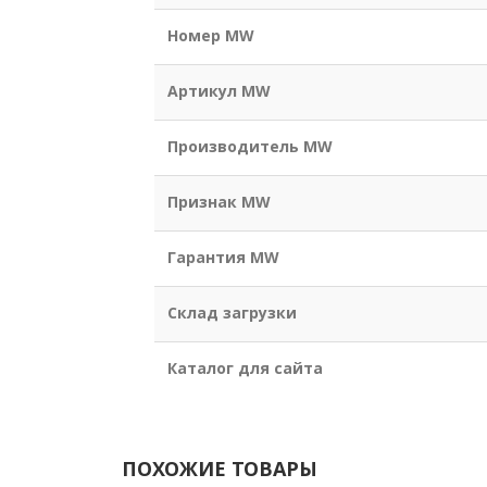
Номер MW
Артикул MW
Производитель MW
Признак MW
Гарантия MW
Склад загрузки
Каталог для сайта
ПОХОЖИЕ ТОВАРЫ