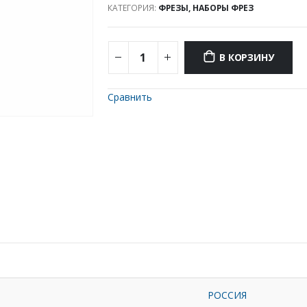
КАТЕГОРИЯ:
ФРЕЗЫ, НАБОРЫ ФРЕЗ
В КОРЗИНУ
Сравнить
РОССИЯ