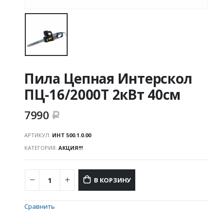
Пила Цепная Интерскол
ПЦ-16/2000Т 2кВт 40см
7990
Р
АРТИКУЛ:
ИНТ 500.1.0.00
КАТЕГОРИЯ:
АКЦИЯ!!!
В КОРЗИНУ
Сравнить