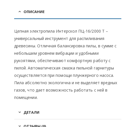
ОПИСАНИЕ
Цепная электропила Интерскол ПЦ-16/2000 T –
универсальный инструмент для распиливания
древесины. Отличная балансировка пилы, в сумме с
небольшим уровнем вибрации и удобными
рукоятями, обеспечивают комфортную работу с
пилой. Автоматическая смазка пильной гарнитуры
осуществляется при помощи плунжерного насоса.
Пила абсолютно экологична и не выделяет вредных
газов, что дает возможность работать с ней в
помещении.
ДЕТАЛИ
ОТЗЫВЫ (0)