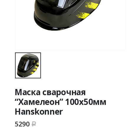
Маска сварочная
“Хамелеон” 100х50мм
Hanskonner
5290
Р