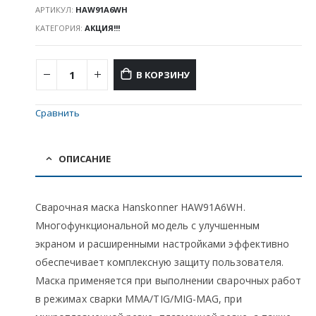
АРТИКУЛ:
HAW91A6WH
КАТЕГОРИЯ:
АКЦИЯ!!!
В КОРЗИНУ
Сравнить
ОПИСАНИЕ
Сварочная маска Hanskonner HAW91A6WH.
Многофункциональной модель с улучшенным
экраном и расширенными настройками эффективно
обеспечивает комплексную защиту пользователя.
Маска применяется при выполнении сварочных работ
в режимах сварки MMA/TIG/MIG-MAG, при