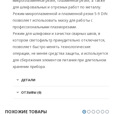
микроплазменной резке, плазменной резке, а также
для шлифовальных и отрезных работ по металлу.
Режим микроплазменной и плазменной резки 5-9 DIN
позволяет использовать маску для работы с
профессиональными плазморезами.
Режим для шлифовки и зачистки сварных швов, в
котором светофильтр принудительно отключается,
позволяет быстро менять технологические
операции, не меняя средства защиты, и используется
для сбережения элементов питания при длительном
хранении прибора.
ДЕТАЛИ
ОТЗЫВЫ (0)
ПОХОЖИЕ ТОВАРЫ