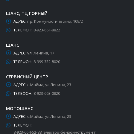
ШАНС, ТЦ ГОРНЫЙ
АДРЕС:
пр. Коммунистический, 109/2
ТЕЛЕФОН:
8-923-661-8822
ШАНС
АДРЕС:
ул. Ленина, 17
ТЕЛЕФОН:
8-999-332-8020
СЕРВИСНЫЙ ЦЕНТР
АДРЕС:
с.Майма, ул.Ленина, 23
ТЕЛЕФОН:
8-923-663-0820
МОТОШАНС
АДРЕС:
с.Майма, ул.Ленина, 23
ТЕЛЕФОН:
8-923-664-52-88 (электро-бензоинструмент)