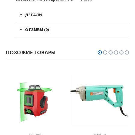
ДЕТАЛИ
ОТЗЫВЫ (0)
ПОХОЖИЕ ТОВАРЫ
АКЦИЯ!!!
АКЦИЯ!!!