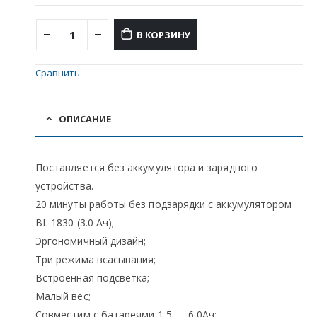
В КОРЗИНУ
Сравнить
ОПИСАНИЕ
Поставляется без аккумулятора и зарядного
устройства.
20 минуты работы без подзарядки с аккумулятором
BL 1830 (3.0 Ач);
Эргономичный дизайн;
Три режима всасывания;
Встроенная подсветка;
Малый вес;
Совместим с батареями 1,5 — 6,0Ач;