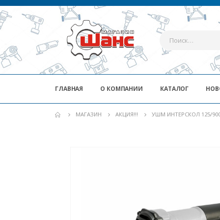
ГЛАВНАЯ
О КОМПАНИИ
КАТАЛОГ
НОВ
МАГАЗИН
АКЦИЯ!!!
УШМ ИНТЕРСКОЛ 125/900