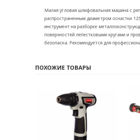
Малая угловая шлифовальная машина с рег
распространенным диаметром оснастки 12
инструмент на разборке металлоконструкц
поверхностей лепестковыми кругами и пр
безопасна. Рекомендуется для профессион
ПОХОЖИЕ ТОВАРЫ