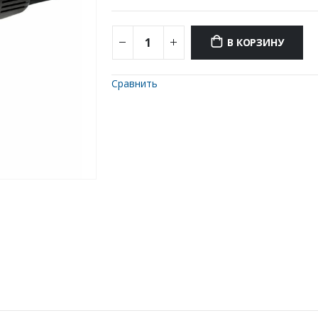
В КОРЗИНУ
Сравнить