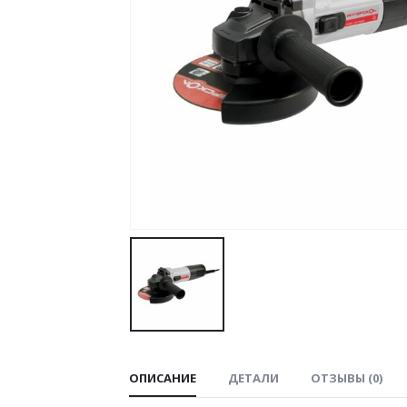
ОПИСАНИЕ
ДЕТАЛИ
ОТЗЫВЫ (0)