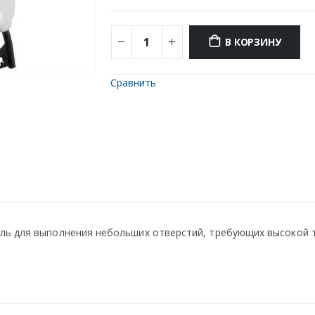
В КОРЗИНУ
Сравнить
ль для выполнения небольших отверстий, требующих высокой 