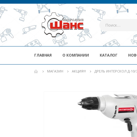
ГЛАВНАЯ
О КОМПАНИИ
КАТАЛОГ
НОВ
МАГАЗИН
АКЦИЯ!!!
ДРЕЛЬ ИНТЕРСКОЛ Д-10/