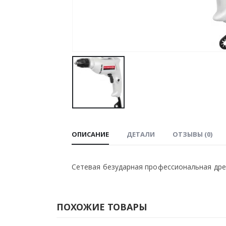
ОПИСАНИЕ
ДЕТАЛИ
ОТЗЫВЫ (0)
Сетевая безударная профессиональная дре
ПОХОЖИЕ ТОВАРЫ