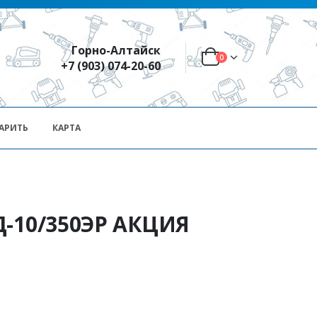
Горно-Алтайск
0
+7 (903) 074-20-60
АРИТЬ
КАРТА
Д-10/350ЭР АКЦИЯ