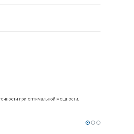
точности при оптимальной мощности.