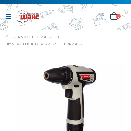
0
МАГАЗИН
АКЦИЯ!!!
ШУРУПОВЕРТ ИНТЕРСКОЛ ДА-10/12Л2 LION АКЦИЯ