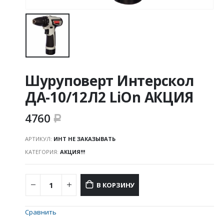
Шуруповерт Интерскол
ДА-10/12Л2 LiOn АКЦИЯ
4760
Р
АРТИКУЛ:
ИНТ НЕ ЗАКАЗЫВАТЬ
КАТЕГОРИЯ:
АКЦИЯ!!!
В КОРЗИНУ
Сравнить