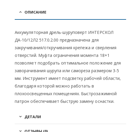
ОПИСАНИЕ
Аккумуляторная дрель-шуруповерт ИНТЕРСКОЛ
ДА-10/12Л2 517.0.2.00 предназначена для
закручивания/откручивания крепежа и сверления
отверстий. Муфта ограничения момента 18+1
позволяет подобрать оптимальное положение для
заворачивания шурупа или самореза размером 3-5
мм. Инструмент имеет подсветку рабочей области,
благодаря которой можно работать в
плохоосвещенных помещениях. Быстрозажимной
патрон обеспечивает быструю замену оснастки.
ДЕТАЛИ
ОТЗЫВЫ (0)