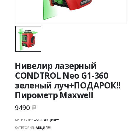
Нивелир лазерный
CONDTROL Neo G1-360
зеленый луч+ПОДАРОК!!
Пирометр Maxwell
9490
Р
АРТИКУЛ:
1-2-156 АКЦИЯ!!!
КАТЕГОРИЯ:
АКЦИЯ!!!