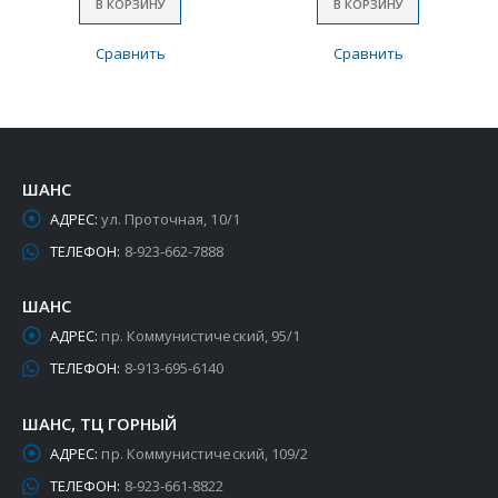
В КОРЗИНУ
В КОРЗИНУ
Сравнить
Сравнить
ШАНС
АДРЕС:
ул. Проточная, 10/1
ТЕЛЕФОН:
8-923-662-7888
ШАНС
АДРЕС:
пр. Коммунистический, 95/1
ТЕЛЕФОН:
8-913-695-6140
ШАНС, ТЦ ГОРНЫЙ
АДРЕС:
пр. Коммунистический, 109/2
ТЕЛЕФОН:
8-923-661-8822