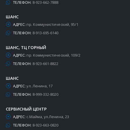
ТЕЛЕФОН:
8-923-662-7888
ШАНС
АДРЕС:
пр. Коммунистический, 95/1
ТЕЛЕФОН:
8-913-695-6140
ШАНС, ТЦ ГОРНЫЙ
АДРЕС:
пр. Коммунистический, 109/2
ТЕЛЕФОН:
8-923-661-8822
ШАНС
АДРЕС:
ул. Ленина, 17
ТЕЛЕФОН:
8-999-332-8020
СЕРВИСНЫЙ ЦЕНТР
АДРЕС:
с.Майма, ул.Ленина, 23
ТЕЛЕФОН:
8-923-663-0820