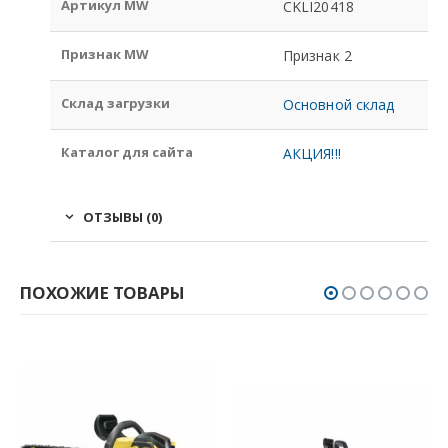
Артикул MW
CKLI20418
Признак MW
Признак 2
Склад загрузки
Основной склад
Каталог для сайта
АКЦИЯ!!!
ОТЗЫВЫ (0)
ПОХОЖИЕ ТОВАРЫ