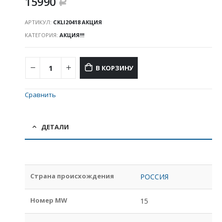
15990
Р
АРТИКУЛ:
CKLI20418 АКЦИЯ
КАТЕГОРИЯ:
АКЦИЯ!!!
В КОРЗИНУ
Сравнить
ДЕТАЛИ
Страна происхождения
РОССИЯ
Номер MW
15