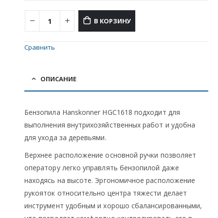
В КОРЗИНУ
Сравнить
ОПИСАНИЕ
Бензопила Hanskonner HGC1618 подходит для
выполнения внутрихозяйственных работ и удобна
для ухода за деревьями.
Верхнее расположение основной ручки позволяет
оператору легко управлять бензопилой даже
находясь на высоте. Эргономичное расположение
рукояток относительно центра тяжести делает
инструмент удобным и хорошо сбалансированными,