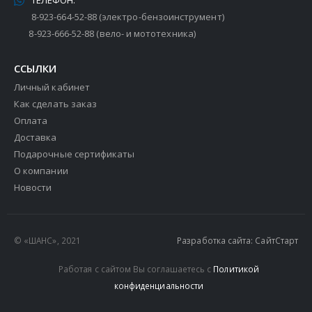
8-923-664-52-88 (электро-бензоинструмент)
8-923-666-52-88 (вело- и мототехника)
ССЫЛКИ
Личный кабинет
Как сделать заказ
Оплата
Доставка
Подарочные сертификаты
О компании
Новости
© «ШАНС», 2021
Разработка сайта: СайтСтарт
Работая с сайтом Вы соглашаетесь с
Политикой
конфиденциальности