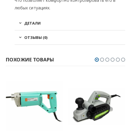
что позволяет комфортно контролировать его в
любых ситуациях.
ДЕТАЛИ
ОТЗЫВЫ (0)
ПОХОЖИЕ ТОВАРЫ