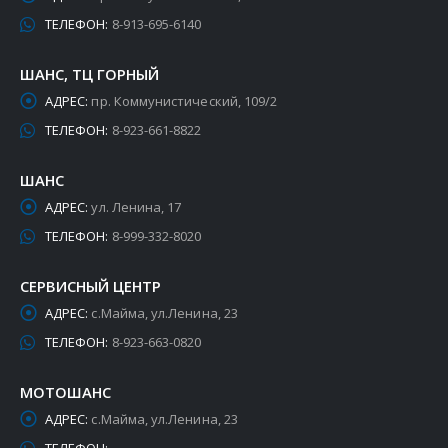
ТЕЛЕФОН:
8-913-695-6140
ШАНС, ТЦ ГОРНЫЙ
АДРЕС:
пр. Коммунистический, 109/2
ТЕЛЕФОН:
8-923-661-8822
ШАНС
АДРЕС:
ул. Ленина, 17
ТЕЛЕФОН:
8-999-332-8020
СЕРВИСНЫЙ ЦЕНТР
АДРЕС:
с.Майма, ул.Ленина, 23
ТЕЛЕФОН:
8-923-663-0820
МОТОШАНС
АДРЕС:
с.Майма, ул.Ленина, 23
ТЕЛЕФОН: