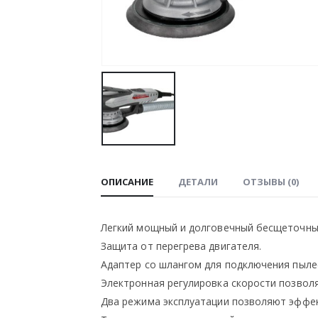
ОПИСАНИЕ
ДЕТАЛИ
ОТЗЫВЫ (0)
Легкий мощный и долговечный бесщеточны
Защита от перегрева двигателя.
Адаптер со шлангом для подключения пыле
Электронная регулировка скорости позвол
Два режима эксплуатации позволяют эффек