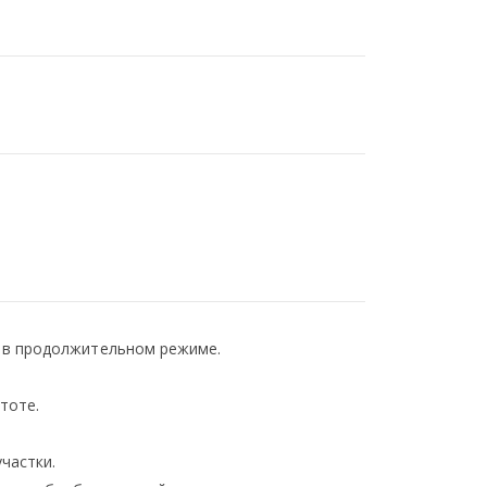
 в продолжительном режиме.
тоте.
частки.