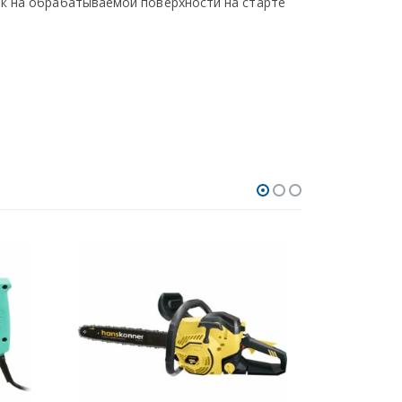
ок на обрабатываемой поверхности на старте