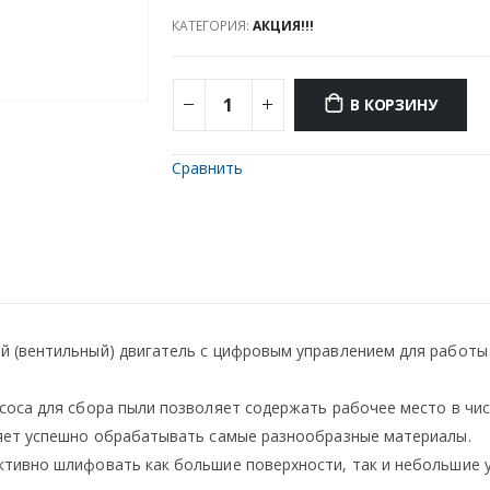
КАТЕГОРИЯ:
АКЦИЯ!!!
В КОРЗИНУ
Сравнить
й (вентильный) двигатель с цифровым управлением для работы
соса для сбора пыли позволяет содержать рабочее место в чис
яет успешно обрабатывать самые разнообразные материалы.
тивно шлифовать как большие поверхности, так и небольшие у