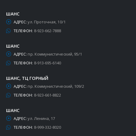
ШАНС
АДРЕС:
ул. Проточная, 10/1
ТЕЛЕФОН:
8-923-662-7888
ШАНС
АДРЕС:
пр. Коммунистический, 95/1
ТЕЛЕФОН:
8-913-695-6140
ШАНС, ТЦ ГОРНЫЙ
АДРЕС:
пр. Коммунистический, 109/2
ТЕЛЕФОН:
8-923-661-8822
ШАНС
АДРЕС:
ул. Ленина, 17
ТЕЛЕФОН:
8-999-332-8020