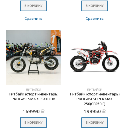
В КОРЗИНУ
В КОРЗИНУ
Сравнить
Сравнить
ПИТБАЙКИ
ПИТБАЙКИ
Питбайк (спорт инвентарь)
Питбайк (спорт инвентарь)
PROGASI SMART 190 Blue
PROGASI SUPER MAX
250(CB250-F)
169990
199950
Р
Р
В КОРЗИНУ
В КОРЗИНУ