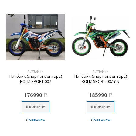
ПИТБАЙКИ
ПИТБАЙКИ
Питбайк (спорт инвентарь)
Питбайк (спорт инвентарь)
ROLIZ SPORT-007
ROLIZ SPORT-007 YIN
176990
185990
Р
Р
В КОРЗИНУ
В КОРЗИНУ
Сравнить
Сравнить