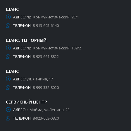
ШАНС
АДРЕС:
пр. Коммунистический, 95/1
ТЕЛЕФОН:
8-913-695-6140
ШАНС, ТЦ ГОРНЫЙ
АДРЕС:
пр. Коммунистический, 109/2
ТЕЛЕФОН:
8-923-661-8822
ШАНС
АДРЕС:
ул. Ленина, 17
ТЕЛЕФОН:
8-999-332-8020
СЕРВИСНЫЙ ЦЕНТР
АДРЕС:
с.Майма, ул.Ленина, 23
ТЕЛЕФОН:
8-923-663-0820