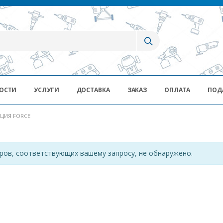
ОСТИ
УСЛУГИ
ДОСТАВКА
ЗАКАЗ
ОПЛАТА
ПОД
ЦИЯ FORCE
ров, соответствующих вашему запросу, не обнаружено.