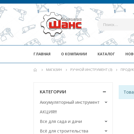
ГЛАВНАЯ
О КОМПАНИИ
КАТАЛОГ
НОВ
МАГАЗИН
РУЧНОЙ ИНСТРУМЕНТ (3)
ПРОДУК
КАТЕГОРИИ
Това
Аккумуляторный инструмент
АКЦИЯ!!!
Все для сада и дачи
Всё для строительства