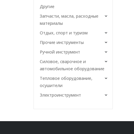
Другие
Запчасти, масла, расходные
материалы
Отдых, спорт и туризм
Прочие инструменты
Ручной инструмент
Силовое, сварочное и
автомобильное оборудование
Тепловое оборудование,
осушители
Электроинструмент