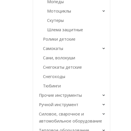
Мопеды
Мотоциклы
Скутеры
Шлема защитные
Ролики детские
Самокаты
Сани, волокуши
Снегокаты детские
Снегоходы
Тюбинги
Прочие инструменты
Ручной инструмент
Силовое, сварочное и
автомобильное оборудование
Тепловое оборудование,