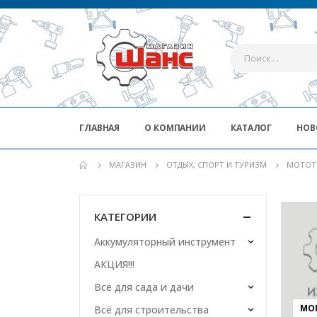
ГЛАВНАЯ
О КОМПАНИИ
КАТАЛОГ
НОВ
МАГАЗИН
ОТДЫХ, СПОРТ И ТУРИЗМ
МОТОТ
КАТЕГОРИИ
Аккумуляторный инструмент
АКЦИЯ!!!
Все для сада и дачи
МО
Всё для строительства