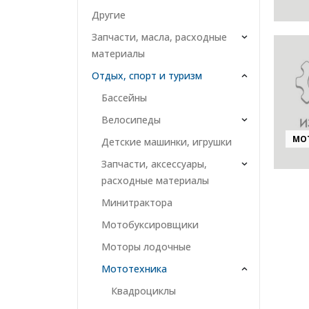
Другие
Запчасти, масла, расходные
материалы
Отдых, спорт и туризм
Бассейны
Велосипеды
МО
Детские машинки, игрушки
Запчасти, аксессуары,
расходные материалы
Минитрактора
Мотобуксировщики
Моторы лодочные
Мототехника
Квадроциклы