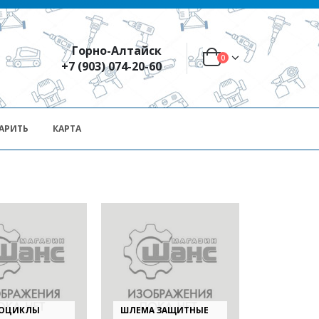
Горно-Алтайск
0
+7 (903) 074-20-60
АРИТЬ
КАРТА
РОЦИКЛЫ
ШЛЕМА ЗАЩИТНЫЕ