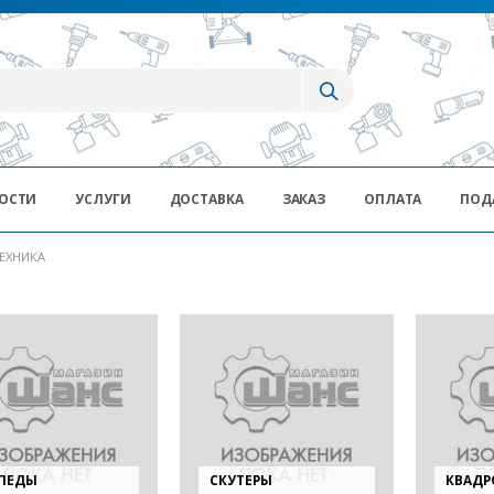
ОСТИ
УСЛУГИ
ДОСТАВКА
ЗАКАЗ
ОПЛАТА
ПОД
ЕХНИКА
ПЕДЫ
СКУТЕРЫ
КВАД