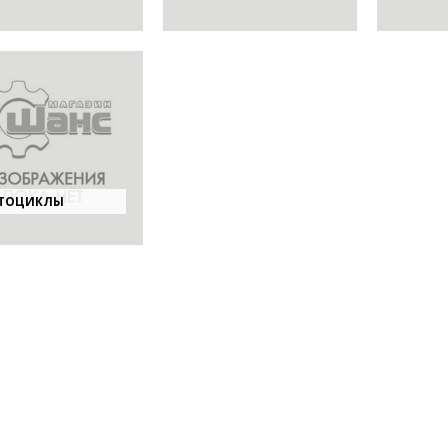
ТОЦИКЛЫ