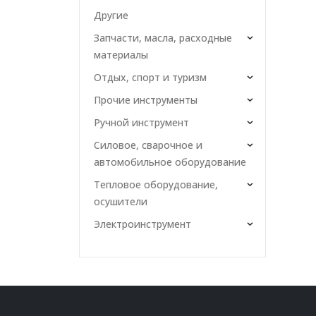
Другие
Запчасти, масла, расходные
материалы
Отдых, спорт и туризм
Прочие инструменты
Ручной инструмент
Силовое, сварочное и
автомобильное оборудование
Тепловое оборудование,
осушители
Электроинструмент