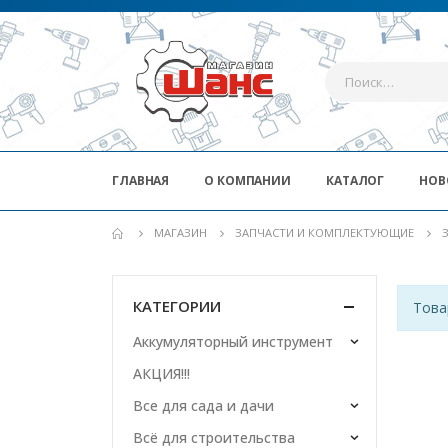
ГЛАВНАЯ
О КОМПАНИИ
КАТАЛОГ
НОВ
МАГАЗИН
ЗАПЧАСТИ И КОМПЛЕКТУЮЩИЕ
КАТЕГОРИИ
Това
Аккумуляторный инструмент
АКЦИЯ!!!
Все для сада и дачи
Всё для строительства