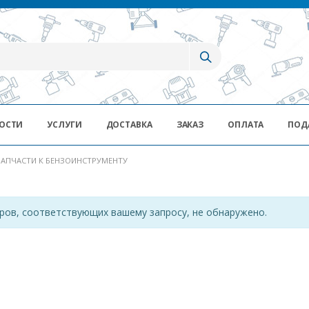
ОСТИ
УСЛУГИ
ДОСТАВКА
ЗАКАЗ
ОПЛАТА
ПОД
ЗАПЧАСТИ К БЕНЗОИНСТРУМЕНТУ
ров, соответствующих вашему запросу, не обнаружено.