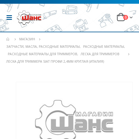
0
МАГАЗИН
ЗАПЧАСТИ, МАСЛА, РАСХОДНЫЕ МАТЕРИАЛЫ
,
РАСХОДНЫЕ МАТЕРИАЛЫ
,
РАСХОДНЫЕ МАТЕРИАЛЫ ДЛЯ ТРИММЕРОВ
,
ЛЕСКА ДЛЯ ТРИММЕРОВ
ЛЕСКА ДЛЯ ТРИММЕРА SIAT ПРОФИ 2,4ММ КРУГЛАЯ (ИТАЛИЯ)