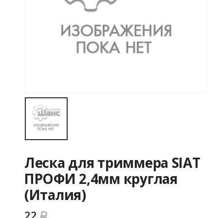
Леска для триммера SIAT
ПРОФИ 2,4мм круглая
(Италия)
22
Р