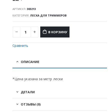
АРТИКУЛ:
303213
КАТЕГОРИЯ:
ЛЕСКА ДЛЯ ТРИММЕРОВ
В КОРЗИНУ
Сравнить
ОПИСАНИЕ
*Цена указана за метр лески
ДЕТАЛИ
ОТЗЫВЫ (0)