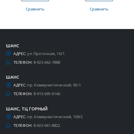
Сравнить
Сравнить
ШАНС
АДРЕС:
ул. Проточная, 10/1
ТЕЛЕФОН:
8-923-662-7888
ШАНС
АДРЕС:
пр. Коммунистический, 95/1
ТЕЛЕФОН:
8-913-695-6140
ШАНС, ТЦ ГОРНЫЙ
АДРЕС:
пр. Коммунистический, 109/2
ТЕЛЕФОН:
8-923-661-8822