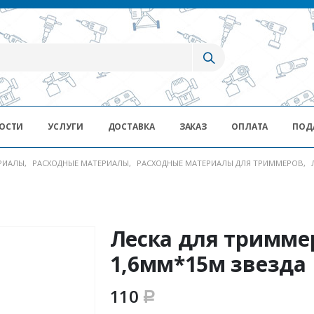
ОСТИ
УСЛУГИ
ДОСТАВКА
ЗАКАЗ
ОПЛАТА
ПОД
ЕРИАЛЫ
,
РАСХОДНЫЕ МАТЕРИАЛЫ
,
РАСХОДНЫЕ МАТЕРИАЛЫ ДЛЯ ТРИММЕРОВ
,
Леска для тримме
1,6мм*15м звезда
110
Р