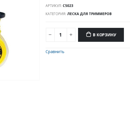
АРТИКУЛ:
C5023
КАТЕГОРИЯ:
ЛЕСКА ДЛЯ ТРИММЕРОВ
В КОРЗИНУ
Сравнить