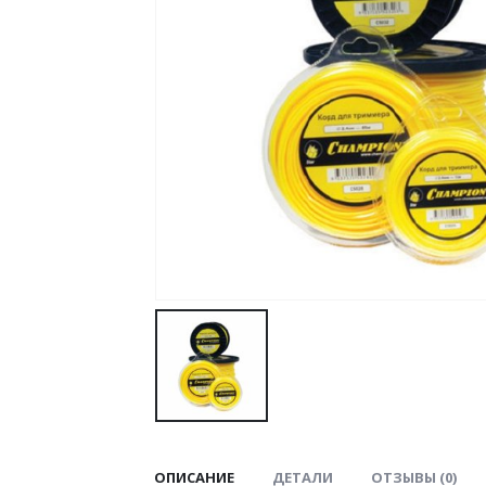
ОПИСАНИЕ
ДЕТАЛИ
ОТЗЫВЫ (0)