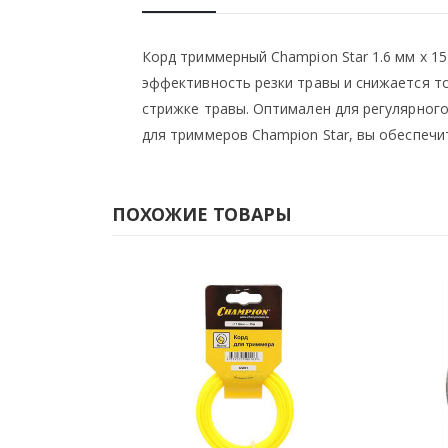
Корд триммерный Champion Star 1.6 мм х 15
эффективность резки травы и снижается т
стрижке травы. Оптимален для регулярного
для триммеров Champion Star, вы обеспеч
ПОХОЖИЕ ТОВАРЫ