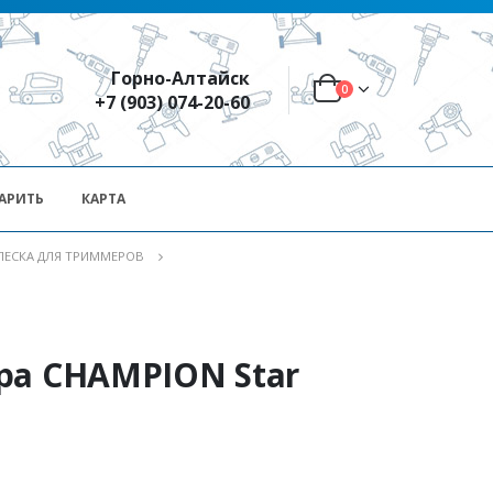
Горно-Алтайск
0
+7 (903) 074-20-60
АРИТЬ
КАРТА
ЛЕСКА ДЛЯ ТРИММЕРОВ
ра CHAMPION Star