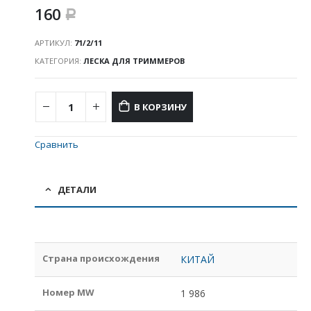
160
Р
АРТИКУЛ:
71/2/11
КАТЕГОРИЯ:
ЛЕСКА ДЛЯ ТРИММЕРОВ
В КОРЗИНУ
Сравнить
ДЕТАЛИ
Страна происхождения
КИТАЙ
Номер MW
1 986