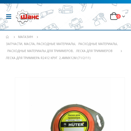
0
МАГАЗИН
ЗАПЧАСТИ, МАСЛА, РАСХОДНЫЕ МАТЕРИАЛЫ
,
РАСХОДНЫЕ МАТЕРИАЛЫ
,
РАСХОДНЫЕ МАТЕРИАЛЫ ДЛЯ ТРИММЕРОВ
,
ЛЕСКА ДЛЯ ТРИММЕРОВ
ЛЕСКА ДЛЯ ТРИММЕРА R2412 КРУГ. 2,4ММХ12М (71/2/11)