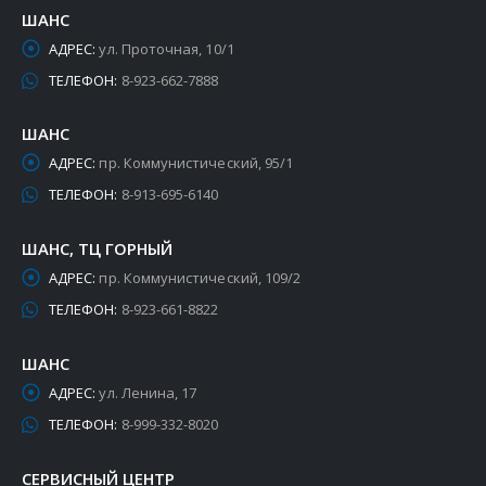
ШАНС
АДРЕС:
ул. Проточная, 10/1
ТЕЛЕФОН:
8-923-662-7888
ШАНС
АДРЕС:
пр. Коммунистический, 95/1
ТЕЛЕФОН:
8-913-695-6140
ШАНС, ТЦ ГОРНЫЙ
АДРЕС:
пр. Коммунистический, 109/2
ТЕЛЕФОН:
8-923-661-8822
ШАНС
АДРЕС:
ул. Ленина, 17
ТЕЛЕФОН:
8-999-332-8020
СЕРВИСНЫЙ ЦЕНТР