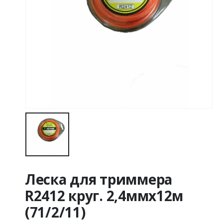
Леска для триммера
R2412 круг. 2,4ммх12м
(71/2/11)