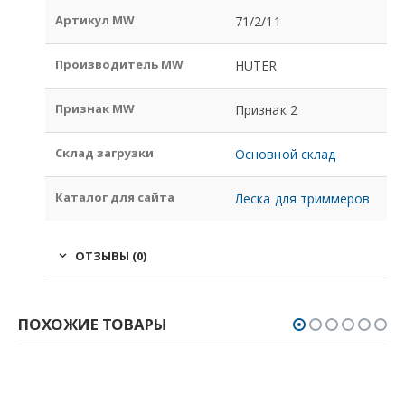
Артикул MW
71/2/11
Производитель MW
HUTER
Признак MW
Признак 2
Склад загрузки
Основной склад
Каталог для сайта
Леска для триммеров
ОТЗЫВЫ (0)
ПОХОЖИЕ ТОВАРЫ