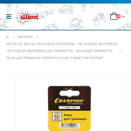
0
МАГАЗИН
ЗАПЧАСТИ, МАСЛА, РАСХОДНЫЕ МАТЕРИАЛЫ
,
РАСХОДНЫЕ МАТЕРИАЛЫ
,
РАСХОДНЫЕ МАТЕРИАЛЫ ДЛЯ ТРИММЕРОВ
,
ЛЕСКА ДЛЯ ТРИММЕРОВ
ЛЕСКА ДЛЯ ТРИММЕРА CHAMPION ROUND 2,4ММ*15М КРУГЛЫЙ