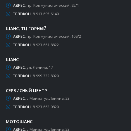
АДРЕС:
пр. Коммунистический, 95/1
ТЕЛЕФОН:
8-913-695-6140
ШАНС, ТЦ ГОРНЫЙ
АДРЕС:
пр. Коммунистический, 109/2
ТЕЛЕФОН:
8-923-661-8822
ШАНС
АДРЕС:
ул. Ленина, 17
ТЕЛЕФОН:
8-999-332-8020
СЕРВИСНЫЙ ЦЕНТР
АДРЕС:
с.Майма, ул.Ленина, 23
ТЕЛЕФОН:
8-923-663-0820
МОТОШАНС
АДРЕС:
с.Майма, ул.Ленина, 23