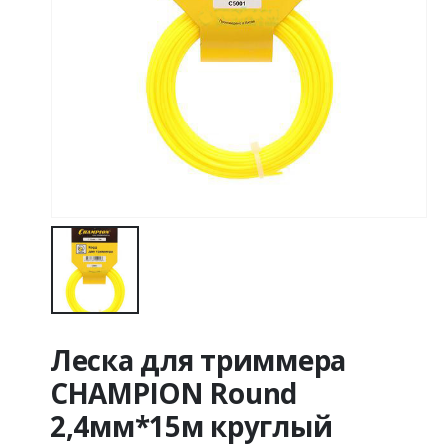
Леска для триммера
CHAMPION Round
2,4мм*15м круглый