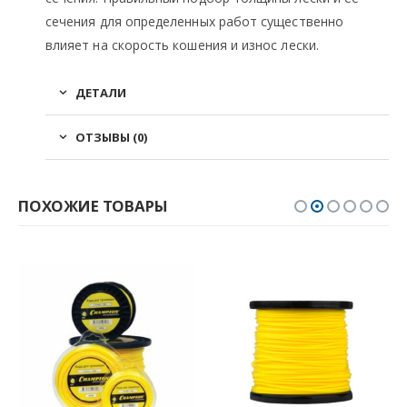
сечения для определенных работ существенно
влияет на скорость кошения и износ лески.
ДЕТАЛИ
ОТЗЫВЫ (0)
ПОХОЖИЕ ТОВАРЫ