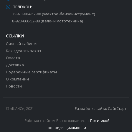
ТЕЛЕФОН:
8-923-664-52-88 (электро-бензоинструмент)
8-923-666-52-88 (вело- и мототехника)
ССЫЛКИ
Личный кабинет
Как сделать заказ
Оплата
Доставка
Подарочные сертификаты
О компании
Новости
© «ШАНС», 2021
Разработка сайта: СайтСтарт
Работая с сайтом Вы соглашаетесь с
Политикой
конфиденциальности