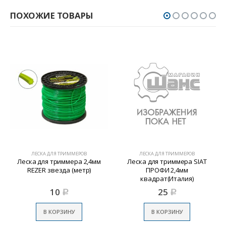
ПОХОЖИЕ ТОВАРЫ
ЛЕСКА ДЛЯ ТРИММЕРОВ
ЛЕСКА ДЛЯ ТРИММЕРОВ
Леска для триммера 2,4мм
Леска для триммера SIAT
REZER звезда (метр)
ПРОФИ 2,4мм
квадрат(Италия)
10
25
Р
Р
В КОРЗИНУ
В КОРЗИНУ