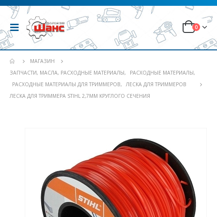
0
МАГАЗИН
ЗАПЧАСТИ, МАСЛА, РАСХОДНЫЕ МАТЕРИАЛЫ
,
РАСХОДНЫЕ МАТЕРИАЛЫ
,
РАСХОДНЫЕ МАТЕРИАЛЫ ДЛЯ ТРИММЕРОВ
,
ЛЕСКА ДЛЯ ТРИММЕРОВ
ЛЕСКА ДЛЯ ТРИММЕРА STIHL 2,7ММ КРУГЛОГО СЕЧЕНИЯ