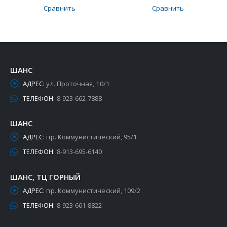
Сравнить
Сравнить
ШАНС
АДРЕС:
ул. Проточная, 10/1
ТЕЛЕФОН:
8-923-662-7888
ШАНС
АДРЕС:
пр. Коммунистический, 95/1
ТЕЛЕФОН:
8-913-695-6140
ШАНС, ТЦ ГОРНЫЙ
АДРЕС:
пр. Коммунистический, 109/2
ТЕЛЕФОН:
8-923-661-8822