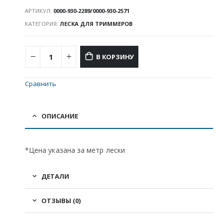
АРТИКУЛ:
0000-930-2289/0000-930-2571
КАТЕГОРИЯ:
ЛЕСКА ДЛЯ ТРИММЕРОВ
В КОРЗИНУ
Сравнить
ОПИСАНИЕ
*Цена указана за метр лески
ДЕТАЛИ
ОТЗЫВЫ (0)