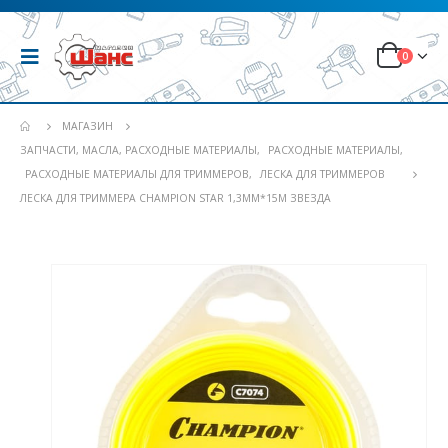
0
МАГАЗИН
ЗАПЧАСТИ, МАСЛА, РАСХОДНЫЕ МАТЕРИАЛЫ
,
РАСХОДНЫЕ МАТЕРИАЛЫ
,
РАСХОДНЫЕ МАТЕРИАЛЫ ДЛЯ ТРИММЕРОВ
,
ЛЕСКА ДЛЯ ТРИММЕРОВ
ЛЕСКА ДЛЯ ТРИММЕРА CHAMPION STAR 1,3ММ*15М ЗВЕЗДА