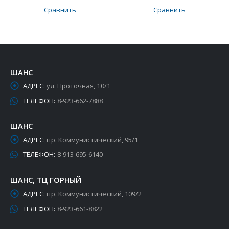
Сравнить
Сравнить
ШАНС
АДРЕС:
ул. Проточная, 10/1
ТЕЛЕФОН:
8-923-662-7888
ШАНС
АДРЕС:
пр. Коммунистический, 95/1
ТЕЛЕФОН:
8-913-695-6140
ШАНС, ТЦ ГОРНЫЙ
АДРЕС:
пр. Коммунистический, 109/2
ТЕЛЕФОН:
8-923-661-8822