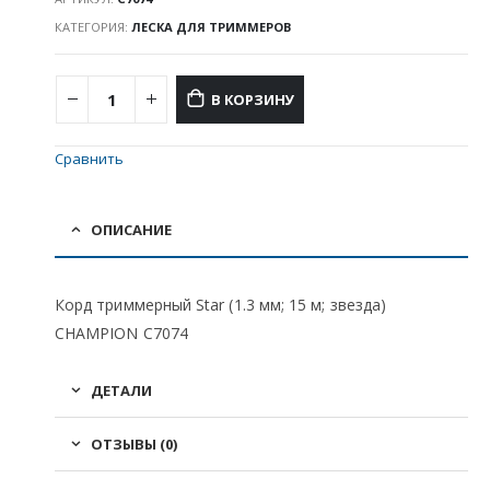
КАТЕГОРИЯ:
ЛЕСКА ДЛЯ ТРИММЕРОВ
В КОРЗИНУ
Сравнить
ОПИСАНИЕ
Корд триммерный Star (1.3 мм; 15 м; звезда)
CHAMPION C7074
ДЕТАЛИ
ОТЗЫВЫ (0)