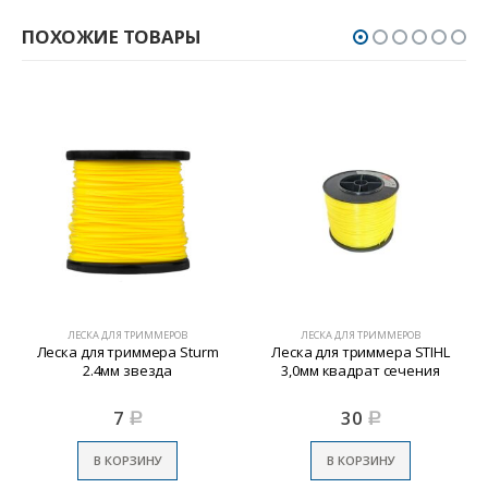
ПОХОЖИЕ ТОВАРЫ
ЛЕСКА ДЛЯ ТРИММЕРОВ
ЛЕСКА ДЛЯ ТРИММЕРОВ
Леска для триммера Sturm
Леска для триммера STIHL
2.4мм звезда
3,0мм квадрат сечения
7
30
Р
Р
В КОРЗИНУ
В КОРЗИНУ