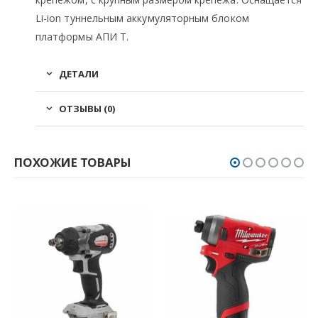
Li-ion туннельным аккумуляторным блоком
платформы АПИ Т.
ДЕТАЛИ
ОТЗЫВЫ (0)
ПОХОЖИЕ ТОВАРЫ