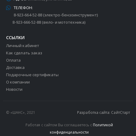
ТЕЛЕФОН:
8-923-664-52-88 (электро-бензоинструмент)
8-923-666-52-88 (вело- и мототехника)
ССЫЛКИ
Личный кабинет
Как сделать заказ
Оплата
Доставка
Подарочные сертификаты
О компании
Новости
© «ШАНС», 2021
Разработка сайта: СайтСтарт
Работая с сайтом Вы соглашаетесь с
Политикой
конфиденциальности