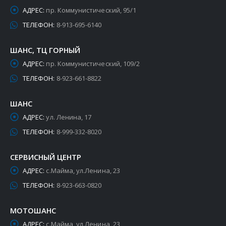
АДРЕС:
пр. Коммунистический, 95/1
ТЕЛЕФОН:
8-913-695-6140
ШАНС, ТЦ ГОРНЫЙ
АДРЕС:
пр. Коммунистический, 109/2
ТЕЛЕФОН:
8-923-661-8822
ШАНС
АДРЕС:
ул. Ленина, 17
ТЕЛЕФОН:
8-999-332-8020
СЕРВИСНЫЙ ЦЕНТР
АДРЕС:
с.Майма, ул.Ленина, 23
ТЕЛЕФОН:
8-923-663-0820
МОТОШАНС
АДРЕС:
с.Майма, ул.Ленина, 23