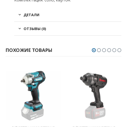
ДЕТАЛИ
ОТЗЫВЫ (0)
ПОХОЖИЕ ТОВАРЫ