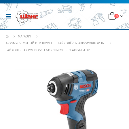
0
МАГАЗИН
АККУМУЛЯТОРНЫЙ ИНСТРУМЕНТ
,
ГАЙКОВЁРТЫ АККУМУЛЯТОРНЫЕ
ГАЙКОВЕРТ АККУМ BOSCH GDR 18V-200 БЕЗ АККУМ.И ЗУ