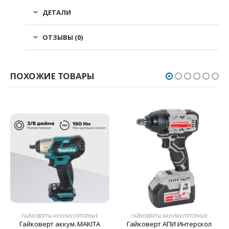
ДЕТАЛИ
ОТЗЫВЫ (0)
ПОХОЖИЕ ТОВАРЫ
ГАЙКОВЁРТЫ АККУМУЛЯТОРНЫЕ
ГАЙКОВЁРТЫ АККУМУЛЯТОРНЫЕ
Гайковерт аккум. MAKITA
Гайковерт АПИ Интерскол