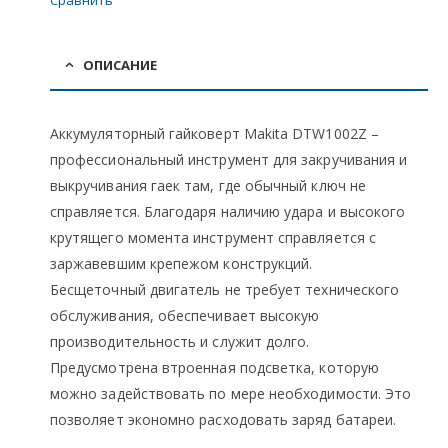
Сравнить
ОПИСАНИЕ
Аккумуляторный гайковерт Makita DTW1002Z –
профессиональный инструмент для закручивания и
выкручивания гаек там, где обычный ключ не
справляется. Благодаря наличию удара и высокого
крутящего момента инструмент справляется с
заржавевшим крепежом конструкций.
Бесщеточный двигатель не требует технического
обслуживания, обеспечивает высокую
производительность и служит долго.
Предусмотрена втроенная подсветка, которую
можно задействовать по мере необходимости. Это
позволяет экономно расходовать заряд батареи.