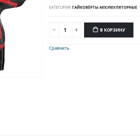
КАТЕГОРИЯ:
ГАЙКОВЁРТЫ АККУМУЛЯТОРНЫЕ
В КОРЗИНУ
Сравнить