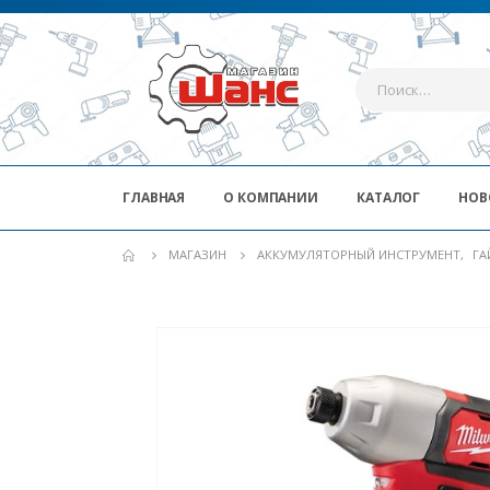
ГЛАВНАЯ
О КОМПАНИИ
КАТАЛОГ
НОВ
МАГАЗИН
АККУМУЛЯТОРНЫЙ ИНСТРУМЕНТ
,
ГА