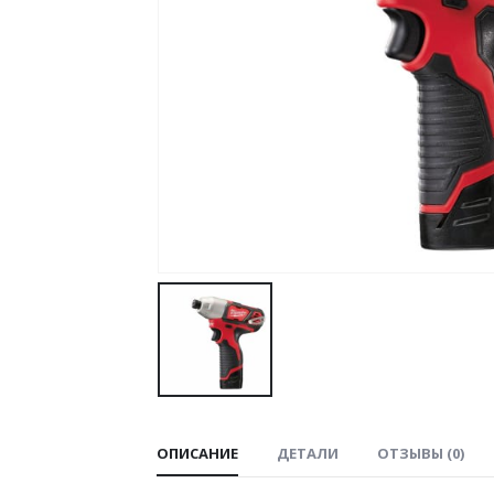
ОПИСАНИЕ
ДЕТАЛИ
ОТЗЫВЫ (0)