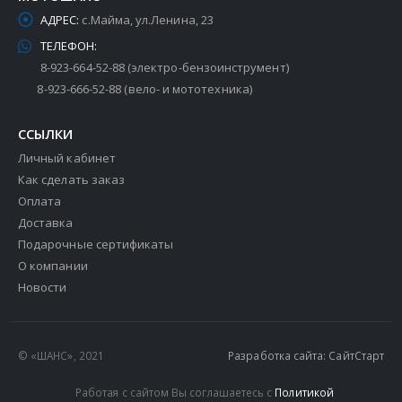
АДРЕС:
с.Майма, ул.Ленина, 23
ТЕЛЕФОН:
8-923-664-52-88 (электро-бензоинструмент)
8-923-666-52-88 (вело- и мототехника)
ССЫЛКИ
Личный кабинет
Как сделать заказ
Оплата
Доставка
Подарочные сертификаты
О компании
Новости
© «ШАНС», 2021
Разработка сайта: СайтСтарт
Работая с сайтом Вы соглашаетесь с
Политикой