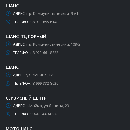
ШАНС
АДРЕС:
пр. Коммунистический, 95/1
ТЕЛЕФОН:
8-913-695-6140
ШАНС, ТЦ ГОРНЫЙ
АДРЕС:
пр. Коммунистический, 109/2
ТЕЛЕФОН:
8-923-661-8822
ШАНС
АДРЕС:
ул. Ленина, 17
ТЕЛЕФОН:
8-999-332-8020
СЕРВИСНЫЙ ЦЕНТР
АДРЕС:
с.Майма, ул.Ленина, 23
ТЕЛЕФОН:
8-923-663-0820
МОТОШАНС