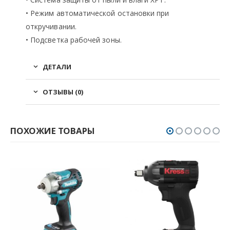
• Режим автоматической остановки при
откручивании.
• Подсветка рабочей зоны.
ДЕТАЛИ
ОТЗЫВЫ (0)
ПОХОЖИЕ ТОВАРЫ