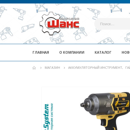
ГЛАВНАЯ
О КОМПАНИИ
КАТАЛОГ
НОВ
МАГАЗИН
АККУМУЛЯТОРНЫЙ ИНСТРУМЕНТ
,
ГА