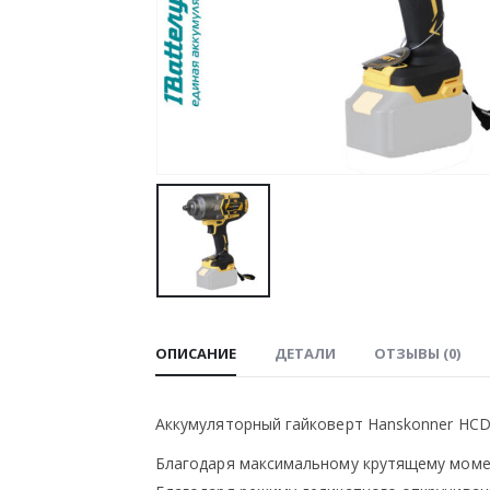
ОПИСАНИЕ
ДЕТАЛИ
ОТЗЫВЫ (0)
Аккумуляторный гайковерт Hanskonner HСD
Благодаря максимальному крутящему момен