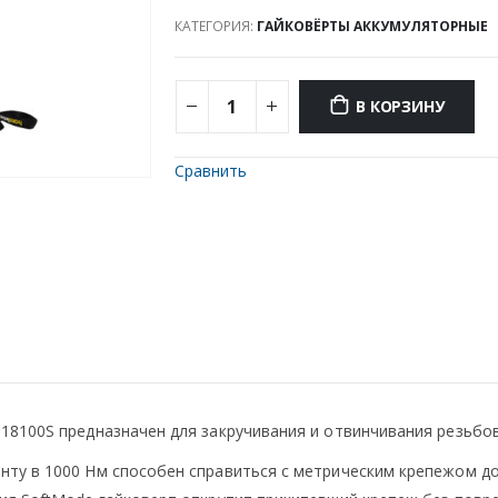
КАТЕГОРИЯ:
ГАЙКОВЁРТЫ АККУМУЛЯТОРНЫЕ
В КОРЗИНУ
Сравнить
18100S предназначен для закручивания и отвинчивания резьбо
ту в 1000 Нм способен справиться с метрическим крепежом до