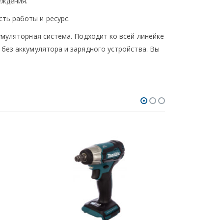
еждения.
ть работы и ресурс.
умуляторная система. Подходит ко всей линейке
без аккумулятора и зарядного устройства. Вы