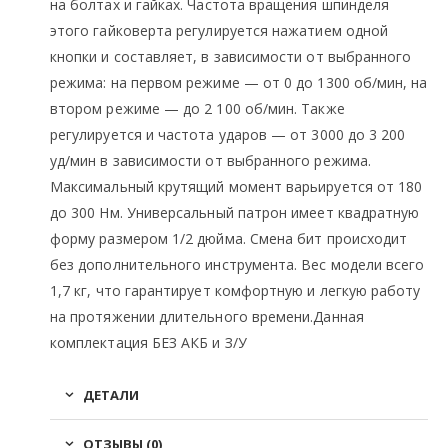
на болтах и гайках. Частота вращения шпинделя
этого гайковерта регулируется нажатием одной
кнопки и составляет, в зависимости от выбранного
режима: на первом режиме — от 0 до 1300 об/мин, на
втором режиме — до 2 100 об/мин. Также
регулируется и частота ударов — от 3000 до 3 200
уд/мин в зависимости от выбранного режима.
Максимальный крутящий момент варьируется от 180
до 300 Нм. Универсальный патрон имеет квадратную
форму размером 1/2 дюйма. Смена бит происходит
без дополнительного инструмента. Вес модели всего
1,7 кг, что гарантирует комфортную и легкую работу
на протяжении длительного времени.Данная
комплектация БЕЗ АКБ и З/У
ДЕТАЛИ
ОТЗЫВЫ (0)