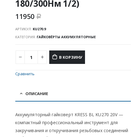
180/300Нм 1/2)
11950
Р
АРТИКУЛ:
KU270.9
КАТЕГОРИЯ:
ГАЙКОВЁРТЫ АККУМУЛЯТОРНЫЕ
В КОРЗИНУ
Сравнить
ОПИСАНИЕ
Аккумуляторный гайковерт KRESS BL KU270 20V —
компактный профессиональный инструмент для
закручивания и откручивания резьбовых соединений