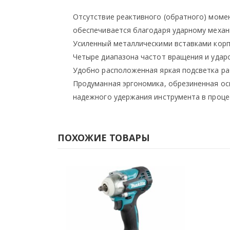
Отсутствие реактивного (обратного) момен
обеспечивается благодаря ударному меха
Усиленный металлическими вставками корп
Четыре диапазона частот вращения и удар
Удобно расположенная яркая подсветка ра
Продуманная эргономика, обрезиненная ос
надежного удержания инструмента в проце
ПОХОЖИЕ ТОВАРЫ