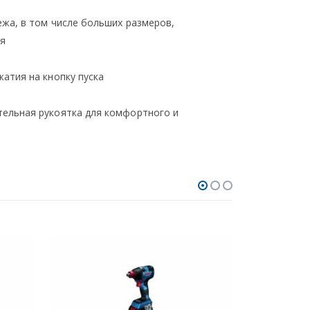
ежа, в том числе больших размеров,
я
атия на кнопку пуска
тельная рукоятка для комфортного и