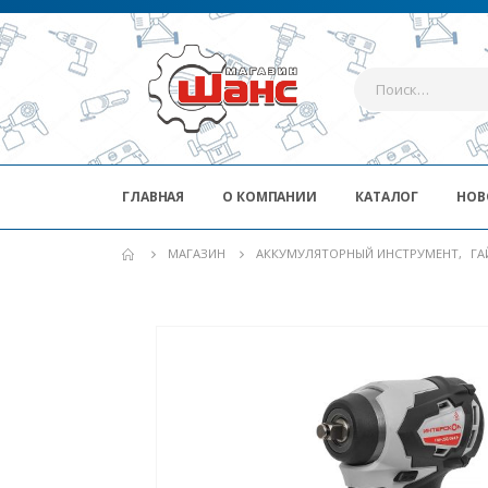
ГЛАВНАЯ
О КОМПАНИИ
КАТАЛОГ
НОВ
МАГАЗИН
АККУМУЛЯТОРНЫЙ ИНСТРУМЕНТ
,
ГА