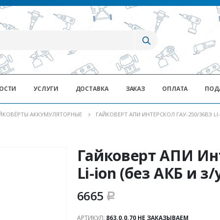
ОСТИ
УСЛУГИ
ДОСТАВКА
ЗАКАЗ
ОПЛАТА
ПОД
ЙКОВЁРТЫ АККУМУЛЯТОРНЫЕ
ГАЙКОВЕРТ АПИ ИНТЕРСКОЛ ГАУ-250/36ВЭ LI-
Гайковерт АПИ Ин
Li-ion (без АКБ и з
6665
Р
АРТИКУЛ:
863.0.0.70 НЕ ЗАКАЗЫВАЕМ