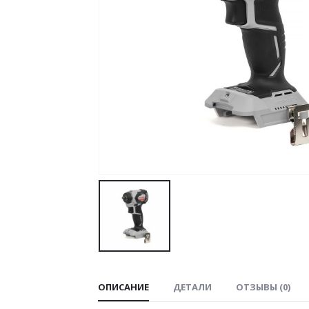
ОПИСАНИЕ
ДЕТАЛИ
ОТЗЫВЫ (0)