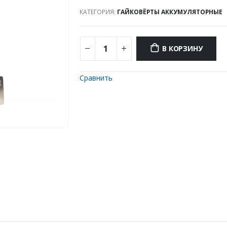
КАТЕГОРИЯ:
ГАЙКОВЁРТЫ АККУМУЛЯТОРНЫЕ
В КОРЗИНУ
Сравнить