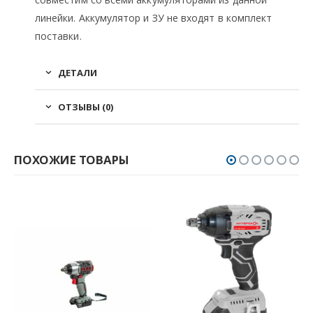
линейки. Аккумулятор и ЗУ не входят в комплект
поставки.
ДЕТАЛИ
ОТЗЫВЫ (0)
ПОХОЖИЕ ТОВАРЫ