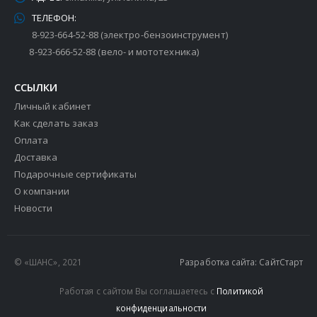
ТЕЛЕФОН:
8-923-664-52-88 (электро-бензоинструмент)
8-923-666-52-88 (вело- и мототехника)
ССЫЛКИ
Личный кабинет
Как сделать заказ
Оплата
Доставка
Подарочные сертификаты
О компании
Новости
© «ШАНС», 2021
Разработка сайта: СайтСтарт
Работая с сайтом Вы соглашаетесь с
Политикой
конфиденциальности