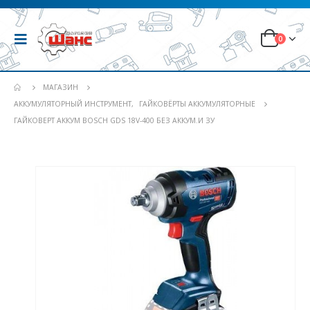
0
МАГАЗИН
АККУМУЛЯТОРНЫЙ ИНСТРУМЕНТ
,
ГАЙКОВЁРТЫ АККУМУЛЯТОРНЫЕ
ГАЙКОВЕРТ АККУМ BOSCH GDS 18V-400 БЕЗ АККУМ.И ЗУ