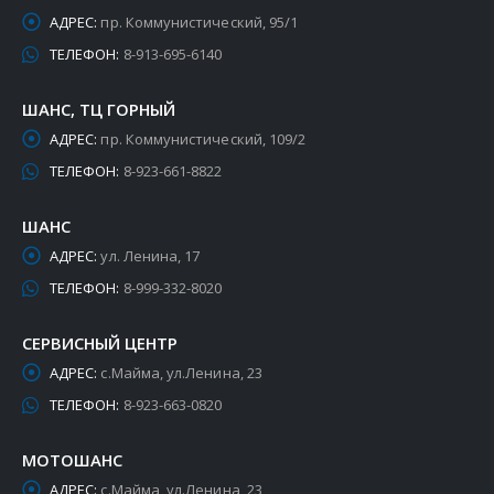
АДРЕС:
пр. Коммунистический, 95/1
ТЕЛЕФОН:
8-913-695-6140
ШАНС, ТЦ ГОРНЫЙ
АДРЕС:
пр. Коммунистический, 109/2
ТЕЛЕФОН:
8-923-661-8822
ШАНС
АДРЕС:
ул. Ленина, 17
ТЕЛЕФОН:
8-999-332-8020
СЕРВИСНЫЙ ЦЕНТР
АДРЕС:
с.Майма, ул.Ленина, 23
ТЕЛЕФОН:
8-923-663-0820
МОТОШАНС
АДРЕС:
с.Майма, ул.Ленина, 23