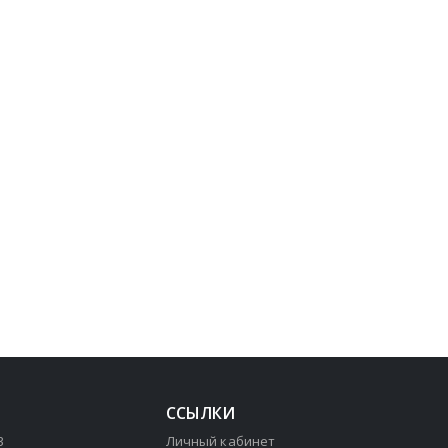
ССЫЛКИ
3
Личный кабинет