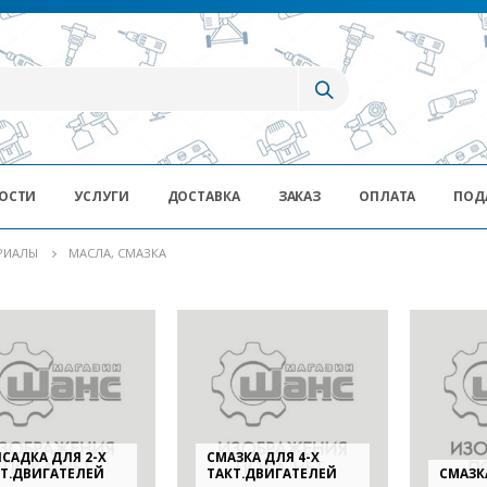
ОСТИ
УСЛУГИ
ДОСТАВКА
ЗАКАЗ
ОПЛАТА
ПОД
ЕРИАЛЫ
МАСЛА, СМАЗКА
САДКА ДЛЯ 2-Х
СМАЗКА ДЛЯ 4-Х
Т.ДВИГАТЕЛЕЙ
ТАКТ.ДВИГАТЕЛЕЙ
СМАЗК