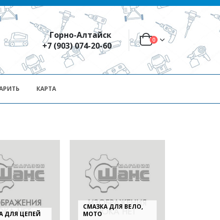
Горно-Алтайск
0
+7 (903) 074-20-60
АРИТЬ
КАРТА
СМАЗКА ДЛЯ ВЕЛО,
А ДЛЯ ЦЕПЕЙ
МОТО