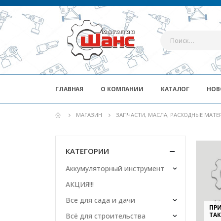
ГЛАВНАЯ
О КОМПАНИИ
КАТАЛОГ
НОВ
МАГАЗИН
ЗАПЧАСТИ, МАСЛА, РАСХОДНЫЕ МАТ
КАТЕГОРИИ
Аккумуляторный инструмент
АКЦИЯ!!!
Все для сада и дачи
ПРИ
ТАК
Всё для строительства