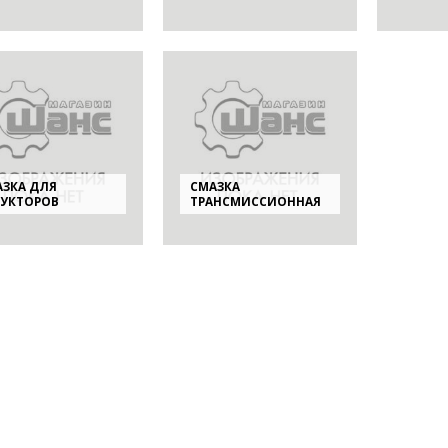
АЗКА ДЛЯ
СМАЗКА
ДУКТОРОВ
ТРАНСМИССИОННАЯ