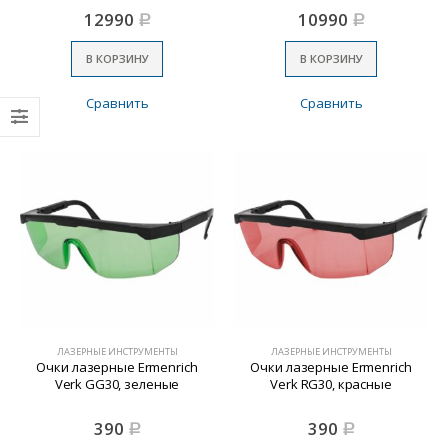
12990
10990
Р
Р
В КОРЗИНУ
В КОРЗИНУ
Сравнить
Сравнить
ЛАЗЕРНЫЕ ИНСТРУМЕНТЫ
ЛАЗЕРНЫЕ ИНСТРУМЕНТЫ
Очки лазерные Ermenrich
Очки лазерные Ermenrich
Verk GG30, зеленые
Verk RG30, красные
390
390
Р
Р