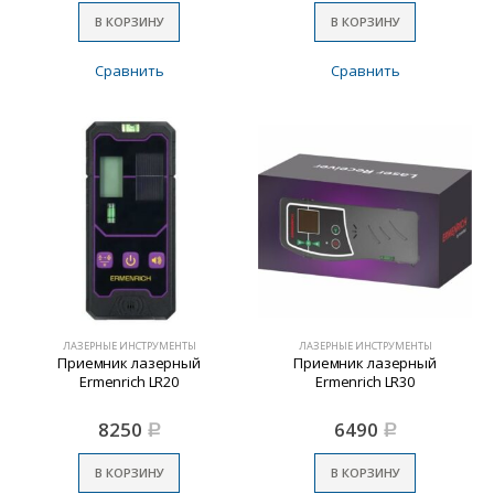
В КОРЗИНУ
В КОРЗИНУ
Сравнить
Сравнить
ЛАЗЕРНЫЕ ИНСТРУМЕНТЫ
ЛАЗЕРНЫЕ ИНСТРУМЕНТЫ
Приемник лазерный
Приемник лазерный
Ermenrich LR20
Ermenrich LR30
8250
6490
Р
Р
В КОРЗИНУ
В КОРЗИНУ