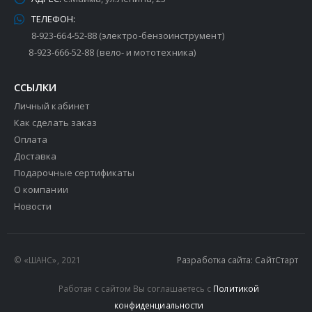
ТЕЛЕФОН:
8-923-664-52-88 (электро-бензоинструмент)
8-923-666-52-88 (вело- и мототехника)
ССЫЛКИ
Личный кабинет
Как сделать заказ
Оплата
Доставка
Подарочные сертификаты
О компании
Новости
© «ШАНС», 2021
Разработка сайта: СайтСтарт
Работая с сайтом Вы соглашаетесь с
Политикой
конфиденциальности