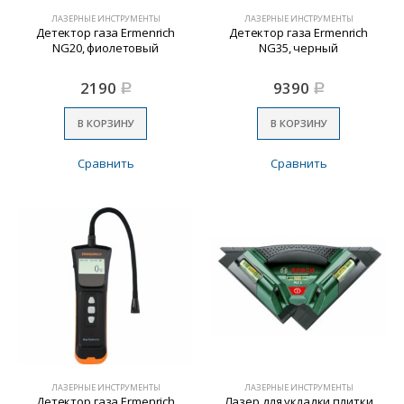
ЛАЗЕРНЫЕ ИНСТРУМЕНТЫ
ЛАЗЕРНЫЕ ИНСТРУМЕНТЫ
Детектор газа Ermenrich
Детектор газа Ermenrich
NG20, фиолетовый
NG35, черный
2190
9390
Р
Р
В КОРЗИНУ
В КОРЗИНУ
Сравнить
Сравнить
ЛАЗЕРНЫЕ ИНСТРУМЕНТЫ
ЛАЗЕРНЫЕ ИНСТРУМЕНТЫ
Детектор газа Ermenrich
Лазер для укладки плитки