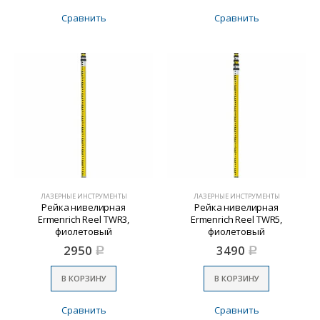
Сравнить
Сравнить
ЛАЗЕРНЫЕ ИНСТРУМЕНТЫ
ЛАЗЕРНЫЕ ИНСТРУМЕНТЫ
Рейка нивелирная
Рейка нивелирная
Ermenrich Reel TWR3,
Ermenrich Reel TWR5,
фиолетовый
фиолетовый
2950
3490
Р
Р
В КОРЗИНУ
В КОРЗИНУ
Сравнить
Сравнить