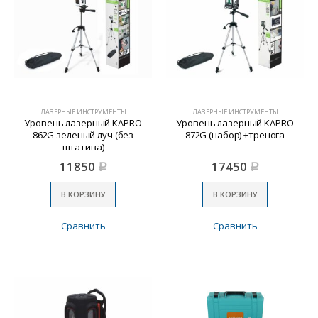
ЛАЗЕРНЫЕ ИНСТРУМЕНТЫ
ЛАЗЕРНЫЕ ИНСТРУМЕНТЫ
Уровень лазерный KAPRO
Уровень лазерный KAPRO
862G зеленый луч (без
872G (набор) +тренога
штатива)
11850
17450
Р
Р
В КОРЗИНУ
В КОРЗИНУ
Сравнить
Сравнить