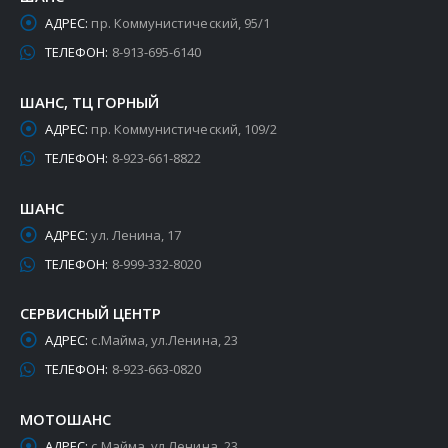
АДРЕС:
пр. Коммунистический, 95/1
ТЕЛЕФОН:
8-913-695-6140
ШАНС, ТЦ ГОРНЫЙ
АДРЕС:
пр. Коммунистический, 109/2
ТЕЛЕФОН:
8-923-661-8822
ШАНС
АДРЕС:
ул. Ленина, 17
ТЕЛЕФОН:
8-999-332-8020
СЕРВИСНЫЙ ЦЕНТР
АДРЕС:
с.Майма, ул.Ленина, 23
ТЕЛЕФОН:
8-923-663-0820
МОТОШАНС
АДРЕС:
с.Майма, ул.Ленина, 23