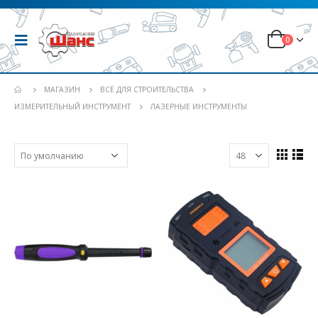
0
МАГАЗИН
ВСЁ ДЛЯ СТРОИТЕЛЬСТВА
ИЗМЕРИТЕЛЬНЫЙ ИНСТРУМЕНТ
ЛАЗЕРНЫЕ ИНСТРУМЕНТЫ