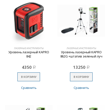
ЛАЗЕРНЫЕ ИНСТРУМЕНТЫ
ЛАЗЕРНЫЕ ИНСТРУМЕНТЫ
Уровень лазерный KAPRO
Уровень лазерный KAPRO
842
862G +штатив зеленый луч
4350
13250
Р
Р
В КОРЗИНУ
В КОРЗИНУ
Сравнить
Сравнить