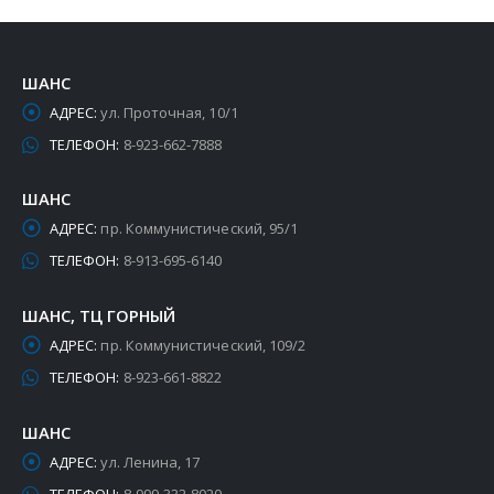
ШАНС
АДРЕС:
ул. Проточная, 10/1
ТЕЛЕФОН:
8-923-662-7888
ШАНС
АДРЕС:
пр. Коммунистический, 95/1
ТЕЛЕФОН:
8-913-695-6140
ШАНС, ТЦ ГОРНЫЙ
АДРЕС:
пр. Коммунистический, 109/2
ТЕЛЕФОН:
8-923-661-8822
ШАНС
АДРЕС:
ул. Ленина, 17