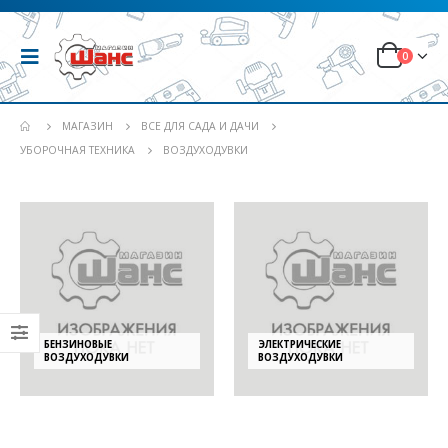
0
МАГАЗИН
ВСЕ ДЛЯ САДА И ДАЧИ
УБОРОЧНАЯ ТЕХНИКА
ВОЗДУХОДУВКИ
БЕНЗИНОВЫЕ
ЭЛЕКТРИЧЕСКИЕ
ВОЗДУХОДУВКИ
ВОЗДУХОДУВКИ