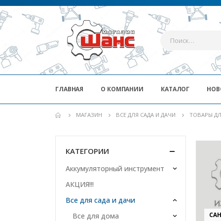
ГЛАВНАЯ
О КОМПАНИИ
КАТАЛОГ
НОВ
МАГАЗИН
ВСЕ ДЛЯ САДА И ДАЧИ
ТОВАРЫ Д
КАТЕГОРИИ
Аккумуляторный инструмент
АКЦИЯ!!!
Все для сада и дачи
СА
Все для дома