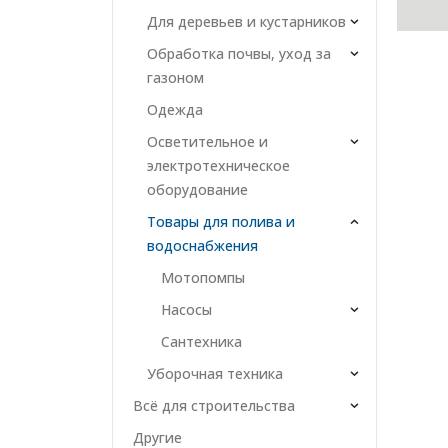
Для деревьев и кустарников
Обработка почвы, уход за
газоном
Одежда
Осветительное и
электротехническое
оборудование
Товары для полива и
водоснабжения
Мотопомпы
Насосы
Сантехника
Уборочная техника
Всё для строительства
Другие