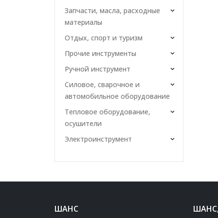
Запчасти, масла, расходные
материалы
Отдых, спорт и туризм
Прочие инструменты
Ручной инструмент
Силовое, сварочное и
автомобильное оборудование
Тепловое оборудование,
осушители
Электроинструмент
ШАНС
ШАНС