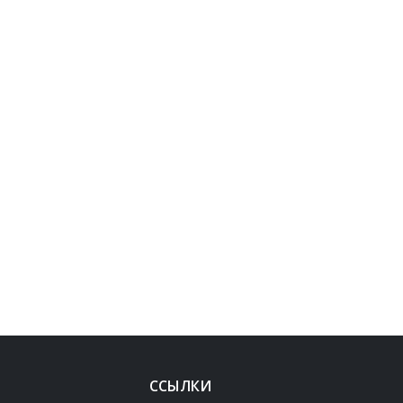
ССЫЛКИ