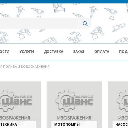
ОСТИ
УСЛУГИ
ДОСТАВКА
ЗАКАЗ
ОПЛАТА
ПОД
ЛЯ ПОЛИВА И ВОДОСНАБЖЕНИЯ
НТЕХНИКА
МОТОПОМПЫ
НАСО