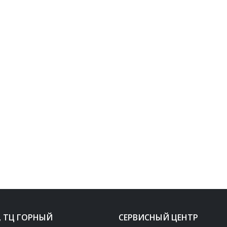
, ТЦ ГОРНЫЙ
СЕРВИСНЫЙ ЦЕНТР