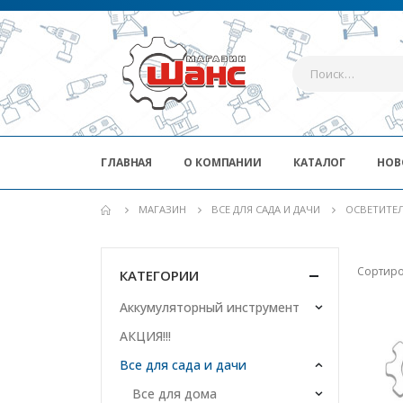
ГЛАВНАЯ
О КОМПАНИИ
КАТАЛОГ
НОВ
МАГАЗИН
ВСЕ ДЛЯ САДА И ДАЧИ
ОСВЕТИТЕЛ
Сортиро
КАТЕГОРИИ
Аккумуляторный инструмент
АКЦИЯ!!!
Все для сада и дачи
Все для дома