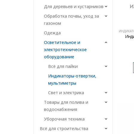
Для деревьев и кустарников
Обработка почвы, уход за
газоном
Одежда
Инд
Осветительное и
электротехническое
оборудование
Всё для пайки
Индикаторы-отвертки,
мультиметры
Свет и электрика
Товары для полива и
водоснабжения
Уборочная техника
Всё для строительства