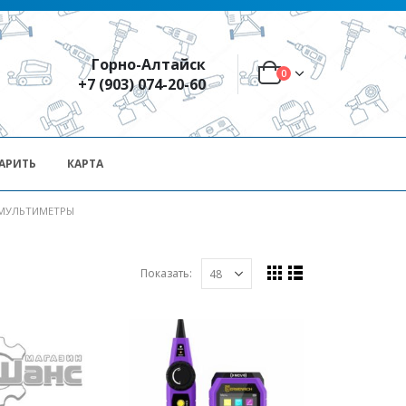
Горно-Алтайск
0
+7 (903) 074-20-60
АРИТЬ
КАРТА
 МУЛЬТИМЕТРЫ
Показать: