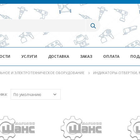
ОСТИ
УСЛУГИ
ДОСТАВКА
ЗАКАЗ
ОПЛАТА
ПОД
ЬНОЕ И ЭЛЕКТРОТЕХНИЧЕСКОЕ ОБОРУДОВАНИЕ
ИНДИКАТОРЫ-ОТВЕРТКИ,
вка: