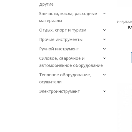
Другие
Запчасти, масла, расходные
материалы
К
Отдых, спорт и туризм
Прочие инструменты
Ручной инструмент
Силовое, сварочное и
автомобильное оборудование
Тепловое оборудование,
осушители
Электроинструмент