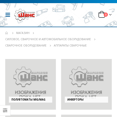
0
МАГАЗИН
СИЛОВОЕ, СВАРОЧНОЕ И АВТОМОБИЛЬНОЕ ОБОРУДОВАНИЕ
СВАРОЧНОЕ ОБОРУДОВАНИЕ
АППАРАТЫ СВАРОЧНЫЕ
ПОЛУВТОМАТЫ MIG/MAG
ИНВЕРТОРЫ