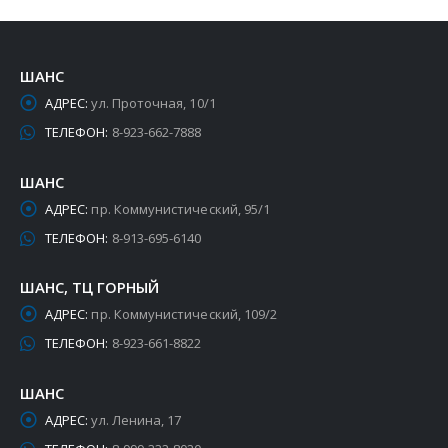
ШАНС
АДРЕС:
ул. Проточная, 10/1
ТЕЛЕФОН:
8-923-662-7888
ШАНС
АДРЕС:
пр. Коммунистический, 95/1
ТЕЛЕФОН:
8-913-695-6140
ШАНС, ТЦ ГОРНЫЙ
АДРЕС:
пр. Коммунистический, 109/2
ТЕЛЕФОН:
8-923-661-8822
ШАНС
АДРЕС:
ул. Ленина, 17