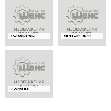
ТРАНФОРМАТОРЫ
СВАРКА АРГОНОМ TIG
ПЛАЗМОРЕЗЫ