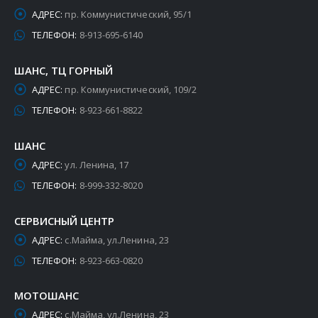
АДРЕС:
пр. Коммунистический, 95/1
ТЕЛЕФОН:
8-913-695-6140
ШАНС, ТЦ ГОРНЫЙ
АДРЕС:
пр. Коммунистический, 109/2
ТЕЛЕФОН:
8-923-661-8822
ШАНС
АДРЕС:
ул. Ленина, 17
ТЕЛЕФОН:
8-999-332-8020
СЕРВИСНЫЙ ЦЕНТР
АДРЕС:
с.Майма, ул.Ленина, 23
ТЕЛЕФОН:
8-923-663-0820
МОТОШАНС
АДРЕС:
с.Майма, ул.Ленина, 23