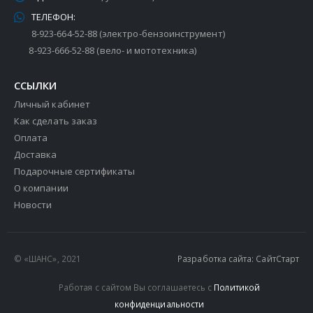
ТЕЛЕФОН:
8-923-664-52-88 (электро-бензоинструмент)
8-923-666-52-88 (вело- и мототехника)
ССЫЛКИ
Личный кабинет
Как сделать заказ
Оплата
Доставка
Подарочные сертификаты
О компании
Новости
© «ШАНС», 2021
Разработка сайта: СайтСтарт
Работая с сайтом Вы соглашаетесь с
Политикой
конфиденциальности