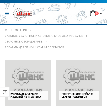
0
МАГАЗИН
СИЛОВОЕ, СВАРОЧНОЕ И АВТОМОБИЛЬНОЕ ОБОРУДОВАНИЕ
СВАРОЧНОЕ ОБОРУДОВАНИЕ
АППАРАТЫ ДЛЯ ПАЙКИ И СВАРКИ ПОЛИМЕРОВ
НОЖНИЦЫ ДЛЯ РЕЗКИ
АППАРАТЫ ДЛЯ ПАЙКИ И
ИЗДЕЛИЙ ИЗ ПЛАСТИКА
СВАРКИ ПОЛИМЕРОВ